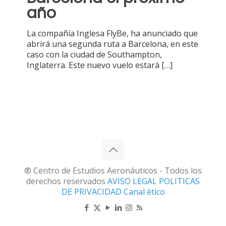
año
La compañía Inglesa FlyBe, ha anunciado que
abrirá una segunda ruta a Barcelona, en este
caso con la ciudad de Southampton,
Inglaterra. Este nuevo vuelo estará
[…]
® Centro de Estudios Aeronáuticos - Todos los
derechos reservados
AVISO LEGAL
POLITICAS
DE PRIVACIDAD
Canal ético