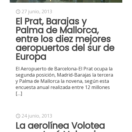
27 junio, 2013
El Prat, Barajas y
Palma de Mallorca,
entre los diez mejores
aeropuertos del sur de
Europa
El Aeropuerto de Barcelona-El Prat ocupa la
segunda posición, Madrid-Barajas la tercera
y Palma de Mallorca la novena, según esta
encuesta anual realizada entre 12 millones
[…]
24 junio, 2013
La aerolínea Volotea