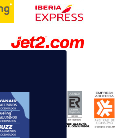
Nos Avalan