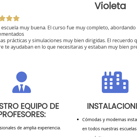
Violeta
 escuela muy buena. El curso fue muy completo, abordando 
ementados
as prácticas y simulaciones muy bien dirigidas. El recuerdo 
e te ayudaban en lo que necesitaras y estaban muy bien pr
STRO EQUIPO DE
INSTALACION
PROFESORES:
Cómodas y modernas insta
sionales de amplia experiencia.
en todos nuestras escuelas