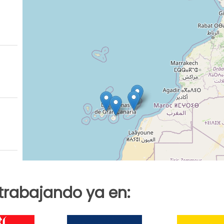
trabajando ya en: