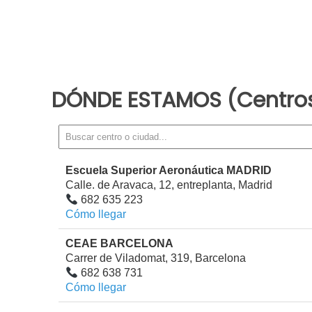
DÓNDE ESTAMOS (Centros)
Escuela Superior Aeronáutica MADRID
Calle. de Aravaca, 12, entreplanta, Madrid
682 635 223
Cómo llegar
CEAE BARCELONA
Carrer de Viladomat, 319, Barcelona
682 638 731
Cómo llegar