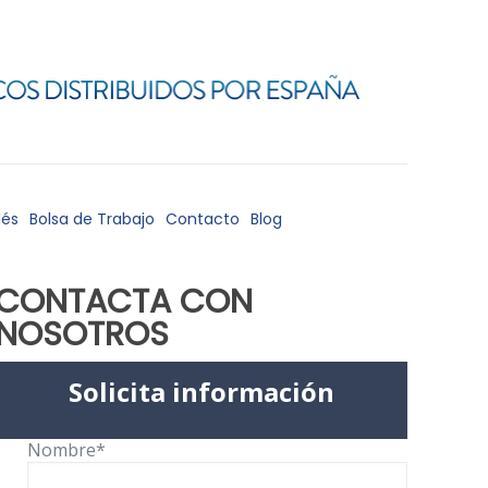
lés
Bolsa de Trabajo
Contacto
Blog
CONTACTA CON
NOSOTROS
Solicita información
Nombre*