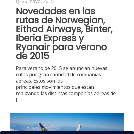
26 mayo, 2015
Novedades en las
rutas de Norwegian,
Eithad Airways, Binter,
Iberia Express y
Ryanair para verano
de 2015
Para verano de 2015 se anuncian nuevas
rutas por gran cantidad de compañías
aéreas. Estos son los
principales movimientos que están
realizando las distintas compañías aéreas de
[…]