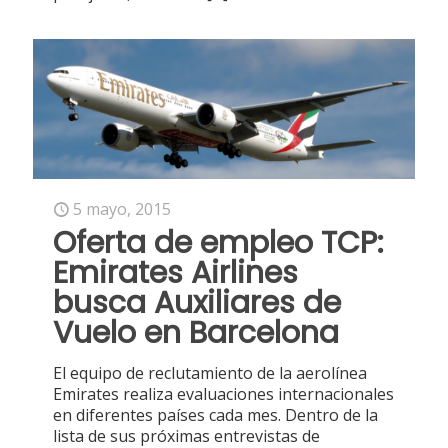
5 mayo, 2015
Oferta de empleo TCP:
Emirates Airlines
busca Auxiliares de
Vuelo en Barcelona
El equipo de reclutamiento de la aerolínea
Emirates realiza evaluaciones internacionales
en diferentes países cada mes. Dentro de la
lista de sus próximas entrevistas de