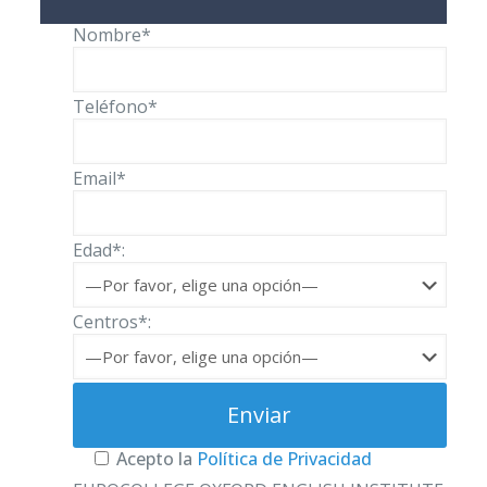
Nombre*
Teléfono*
Email*
Edad*:
Centros*:
Acepto la
Política de Privacidad