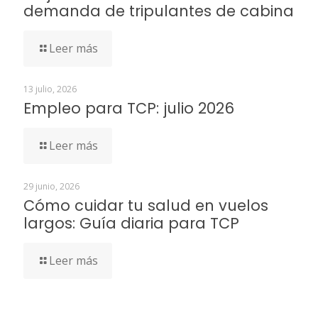
demanda de tripulantes de cabina
Leer más
13 julio, 2026
Empleo para TCP: julio 2026
Leer más
29 junio, 2026
Cómo cuidar tu salud en vuelos
largos: Guía diaria para TCP
Leer más