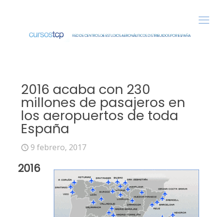
2016 acaba con 230
millones de pasajeros en
los aeropuertos de toda
España
9 febrero, 2017
2016