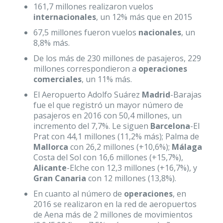
161,7 millones realizaron vuelos
internacionales
, un 12% más que en 2015
67,5 millones fueron vuelos
nacionales
, un
8,8% más.
De los más de 230 millones de pasajeros, 229
millones correspondieron a
operaciones
comerciales
, un 11% más.
El Aeropuerto Adolfo Suárez
Madrid
-Barajas
fue el que registró un mayor número de
pasajeros en 2016 con 50,4 millones, un
incremento del 7,7%. Le siguen
Barcelona
-El
Prat con 44,1 millones (11,2% más); Palma de
Mallorca
con 26,2 millones (+10,6%);
Málaga
Costa del Sol con 16,6 millones (+15,7%),
Alicante
-Elche con 12,3 millones (+16,7%), y
Gran Canaria
con 12 millones (13,8%).
En cuanto al número de
operaciones
, en
2016 se realizaron en la red de aeropuertos
de Aena más de 2 millones de movimientos