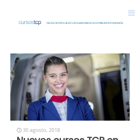
30 agosto, 2018