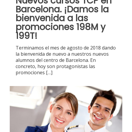
Nuevos cursos TCP en
Barcelona. ¡Damos la
bienvenida a las
promociones 198M y
199T!
Terminamos el mes de agosto de 2018 dando
la bienvenida de nuevo a nuestros nuevos
alumnos del centro de Barcelona. En
concreto, hoy son protagonistas las
promociones
[…]