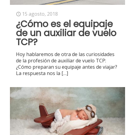
15 agosto, 2018
¿Cómo es el equipaje
de un auxiliar de vuelo
TCP?
Hoy hablaremos de otra de las curiosidades
de la profesión de auxiliar de vuelo TCP:
¿Cómo preparan su equipaje antes de viajar?
La respuesta nos la
[…]