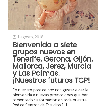
1 agosto, 2018
Bienvenida a siete
grupos nuevos en
Tenerife, Gerona, Gijón,
Mallorca, Jerez, Murcia
y Las Palmas.
¡Nuestros futuros TCP!
En nuestro post de hoy nos gustaría dar la
bienvenida a nuevas promociones que han
comenzado su formación en toda nuestra
Red de Centros de Estudios
[…]