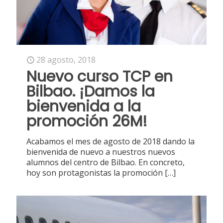
28 agosto, 2018
Nuevo curso TCP en
Bilbao. ¡Damos la
bienvenida a la
promoción 26M!
Acabamos el mes de agosto de 2018 dando la
bienvenida de nuevo a nuestros nuevos
alumnos del centro de Bilbao. En concreto,
hoy son protagonistas la promoción
[…]