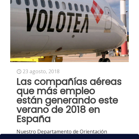
23 agosto, 2018
Las compañías aéreas
que más empleo
están generando este
verano de 2018 en
España
Nuestro Departamento de Orientación
Laboral informa a nuestros alumnos de las