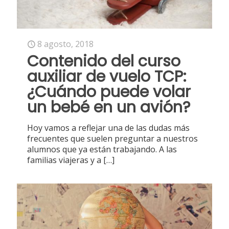
8 agosto, 2018
Contenido del curso
auxiliar de vuelo TCP:
¿Cuándo puede volar
un bebé en un avión?
Hoy vamos a reflejar una de las dudas más
frecuentes que suelen preguntar a nuestros
alumnos que ya están trabajando. A las
familias viajeras y a
[…]