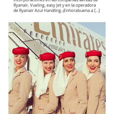
Ryanair, Vueling, easy Jet y en la operadora
de Ryanair Azul Handling. ¡Enhorabuena a
[…]