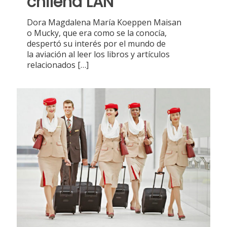
chilena LAN
Dora Magdalena María Koeppen Maisan
o Mucky, que era como se la conocía,
despertó su interés por el mundo de
la aviación al leer los libros y artículos
relacionados
[…]