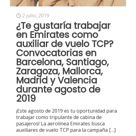
2 julio, 2019
¿Te gustaría trabajar
en Emirates como
auxiliar de vuelo TCP?
Convocatorias en
Barcelona, Santiago,
Zaragoza, Mallorca,
Madrid y Valencia
durante agosto de
2019
¡Este agosto de 2019 es tu oportunidad para
trabajar como tripulante de cabina de
pasajeros! La aerolínea Emirates busca
auxiliares de vuelo TCP para la campaña
[…]