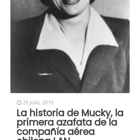
29 julio, 2019
La historia de Mucky, la
primera azafata de la
compañía aérea