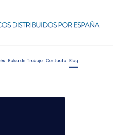
lés
Bolsa de Trabajo
Contacto
Blog