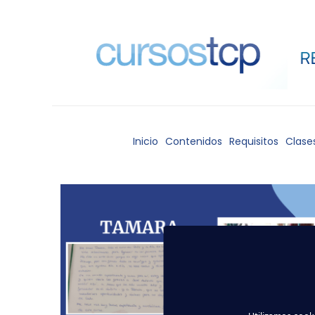
Inicio
Contenidos
Requisitos
Clase