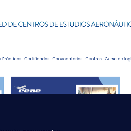
s Prácticas
Certificados
Convocatorias
Centros
Curso de Ing