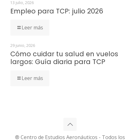
13 julio, 2026
Empleo para TCP: julio 2026
Leer más
29 junio, 2026
Cómo cuidar tu salud en vuelos
largos: Guía diaria para TCP
Leer más
® Centro de Estudios Aeronáuticos - Todos los