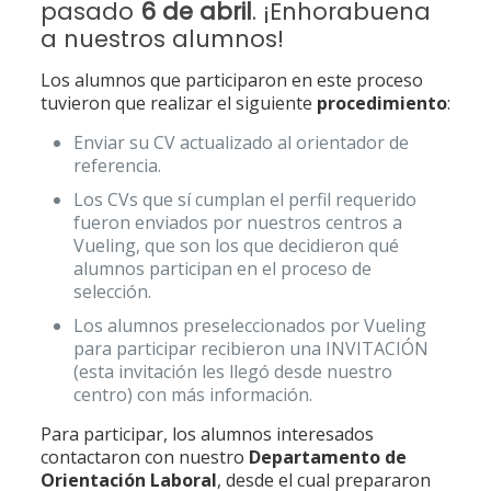
pasado
6 de abril
. ¡Enhorabuena
a nuestros alumnos!
Los alumnos que participaron en este proceso
tuvieron que realizar el siguiente
procedimiento
:
Enviar su CV actualizado al orientador de
referencia.
Los CVs que sí cumplan el perfil requerido
fueron enviados por nuestros centros a
Vueling, que son los que decidieron qué
alumnos participan en el proceso de
selección.
Los alumnos preseleccionados por Vueling
para participar recibieron una INVITACIÓN
(esta invitación les llegó desde nuestro
centro) con más información.
Para participar, los alumnos interesados
contactaron con nuestro
Departamento de
Orientación
Laboral
, desde el cual prepararon