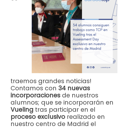
traemos grandes noticias!
Contamos con
34 nuevas
incorporaciones
de nuestros
alumnos; que se incorporarán en
Vueling
tras participar en el
proceso exclusivo
realizado en
nuestro centro de Madrid el