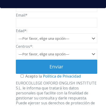
Email*
Edad*:
Centros*:
Acepto la
Política de Privacidad
EUROCOLLEGE OXFORD ENGLISH INSTITUTE
S.L. le informa que tratará los datos
personales que facilite con la finalidad de
gestionar su consulta y darle respuesta.
Puede ejercer sus derechos de protección de