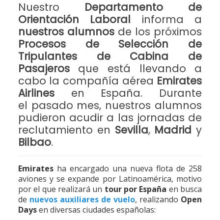
Nuestro
Departamento de
Orientación Laboral
informa a
nuestros alumnos
de los próximos
Procesos de Selección de
Tripulantes de Cabina de
Pasajeros
que está llevando a
cabo la compañía aérea
Emirates
Airlines
en España. Durante
el pasado mes, nuestros alumnos
pudieron acudir a las jornadas de
reclutamiento en
Sevilla
,
Madrid
y
Bilbao
.
Emirates
ha encargado una nueva flota de 258
aviones y se expande por Latinoamérica, motivo
por el que realizará un
tour por España
en busca
de
nuevos auxiliares de vuelo
, realizando
Open
Days
en diversas ciudades españolas: