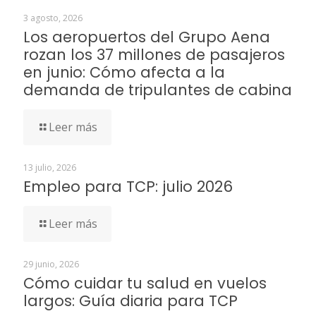
3 agosto, 2026
Los aeropuertos del Grupo Aena
rozan los 37 millones de pasajeros
en junio: Cómo afecta a la
demanda de tripulantes de cabina
Leer más
13 julio, 2026
Empleo para TCP: julio 2026
Leer más
29 junio, 2026
Cómo cuidar tu salud en vuelos
largos: Guía diaria para TCP