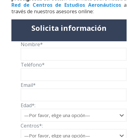
Red de Centros de Estudios Aeronáuticos
a
través de nuestros asesores online:
Solicita información
Nombre*
Teléfono*
Email*
Edad*:
Centros*: