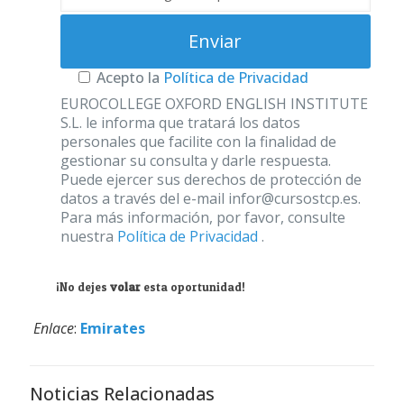
Acepto la
Política de Privacidad
EUROCOLLEGE OXFORD ENGLISH INSTITUTE
S.L. le informa que tratará los datos
personales que facilite con la finalidad de
gestionar su consulta y darle respuesta.
Puede ejercer sus derechos de protección de
datos a través del e-mail infor@cursostcp.es.
Para más información, por favor, consulte
nuestra
Política de Privacidad
.
¡No dejes
volar
esta oportunidad!
Enlace
:
Emirates
Noticias Relacionadas