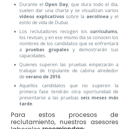
Durante el
Open Day
, que dura todo el día,
suelen dar una charla y se visualizan varios
vídeos explicativos
sobre la
aerolínea
y el
estilo de vida de Dubai.
Los reclutadores recogen los
currículums
,
los revisan, y en ese mismo día se conocen los
nombres de los candidatos que se enfrentará
a
pruebas grupales
y demostrarán sus
capacidades.
Quienes superen las pruebas empezarán a
trabajar de tripulante de cabina alrededor
de
verano de 2016
.
Aquellos candidatos que no superen la
primera fase tendrán otra oportunidad de
presentarse a las pruebas
seis meses más
tarde
.
Para estos procesos de
reclutamiento, nuestros asesores