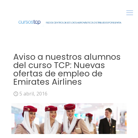
Aviso a nuestros alumnos
del curso TCP: Nuevas
ofertas de empleo de
Emirates Airlines
5 abril, 2016