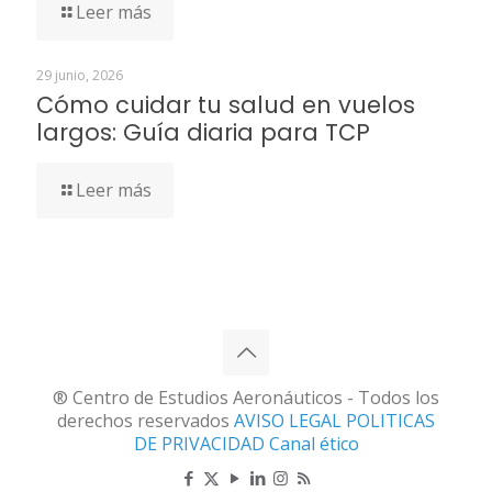
Leer más
29 junio, 2026
Cómo cuidar tu salud en vuelos
largos: Guía diaria para TCP
Leer más
® Centro de Estudios Aeronáuticos - Todos los
derechos reservados
AVISO LEGAL
POLITICAS
DE PRIVACIDAD
Canal ético