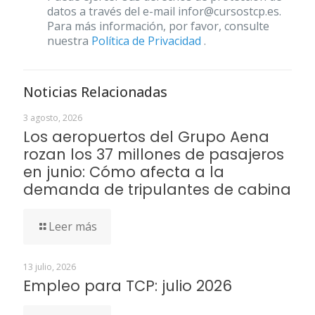
datos a través del e-mail infor@cursostcp.es.
Para más información, por favor, consulte
nuestra
Política de Privacidad
.
Noticias Relacionadas
3 agosto, 2026
Los aeropuertos del Grupo Aena
rozan los 37 millones de pasajeros
en junio: Cómo afecta a la
demanda de tripulantes de cabina
Leer más
13 julio, 2026
Empleo para TCP: julio 2026