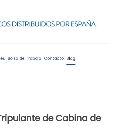
lés
Bolsa de Trabajo
Contacto
Blog
Tripulante de Cabina de