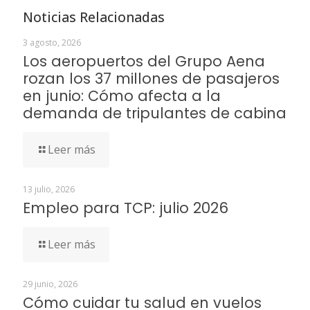
Noticias Relacionadas
3 agosto, 2026
Los aeropuertos del Grupo Aena
rozan los 37 millones de pasajeros
en junio: Cómo afecta a la
demanda de tripulantes de cabina
Leer más
13 julio, 2026
Empleo para TCP: julio 2026
Leer más
29 junio, 2026
Cómo cuidar tu salud en vuelos