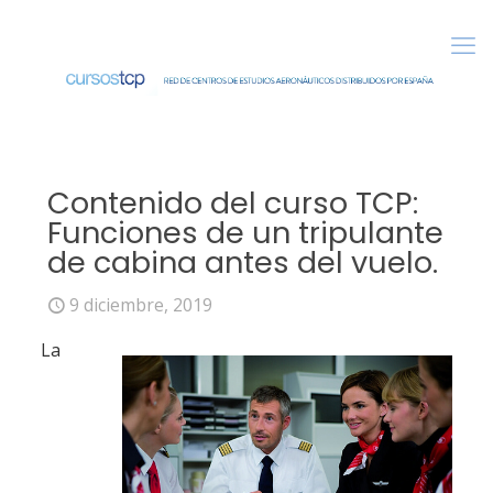
Contenido del curso TCP:
Funciones de un tripulante
de cabina antes del vuelo.
9 diciembre, 2019
La