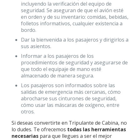
incluyendo la verificación del equipo de
seguridad. Se aseguran de que el avión esté
en orden y de su inventario: comidas, bebidas,
folletos informativos, cualquier existencia a
bordo.
Dar la bienvenida a los pasajeros y dirigirlos a
sus asientos.
Informar a los pasajeros de los
procedimientos de seguridad y asegurarse de
que todo el equipaje de mano esté
almacenado de manera segura.
Los pasajeros son informados sobre las
salidas de emergencia más cercanas, cómo
abrocharse sus cinturones de seguridad,
cómo usar las máscaras de oxígeno, entre
otros.
Si deseas convertirte en Tripulante de Cabina, no
lo dudes. Te ofrecemos
todas las herramientas
necesarias
para que llegues a ser el mejor