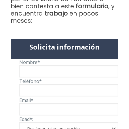
bien contesta a este
formulario
, y
encuentra
trabajo
en pocos
meses:
Solicita información
Nombre*
Teléfono*
Email*
Edad*: