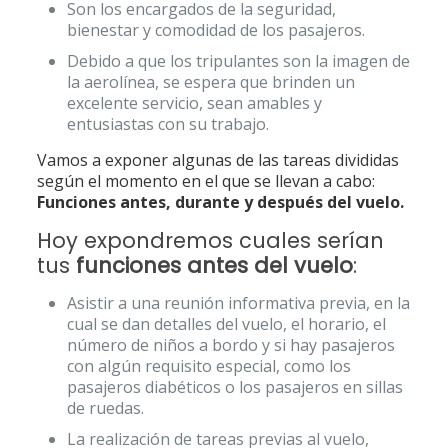
Son los encargados de la seguridad,
bienestar y comodidad de los pasajeros.
Debido a que los tripulantes son la imagen de
la aerolínea, se espera que brinden un
excelente servicio, sean amables y
entusiastas con su trabajo.
Vamos a exponer algunas de las tareas divididas
según el momento en el que se llevan a cabo:
Funciones antes, durante y después del vuelo.
Hoy expondremos cuales serían
tus
funciones antes del vuelo
:
Asistir a una reunión informativa previa, en la
cual se dan detalles del vuelo, el horario, el
número de niños a bordo y si hay pasajeros
con algún requisito especial, como los
pasajeros diabéticos o los pasajeros en sillas
de ruedas.
La realización de tareas previas al vuelo,