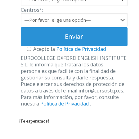
Centros*:
Acepto la
Política de Privacidad
EUROCOLLEGE OXFORD ENGLISH INSTITUTE
S.L. le informa que tratará los datos
personales que facilite con la finalidad de
gestionar su consulta y darle respuesta.
Puede ejercer sus derechos de protección de
datos a través del e-mail infor@cursostcp.es.
Para más información, por favor, consulte
nuestra
Política de Privacidad
.
¡Te esperamos!