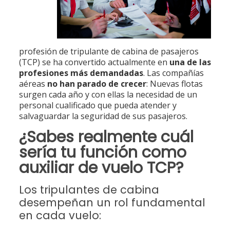
profesión de tripulante de cabina de pasajeros
(TCP) se ha convertido actualmente en
una de las
profesiones más demandadas
. Las compañías
aéreas
no han parado de crecer
: Nuevas flotas
surgen cada año y con ellas la necesidad de un
personal cualificado que pueda atender y
salvaguardar la seguridad de sus pasajeros.
¿Sabes realmente cuál
sería tu
función
como
auxiliar de vuelo TCP
?
Los tripulantes de cabina
desempeñan un rol fundamental
en cada vuelo: