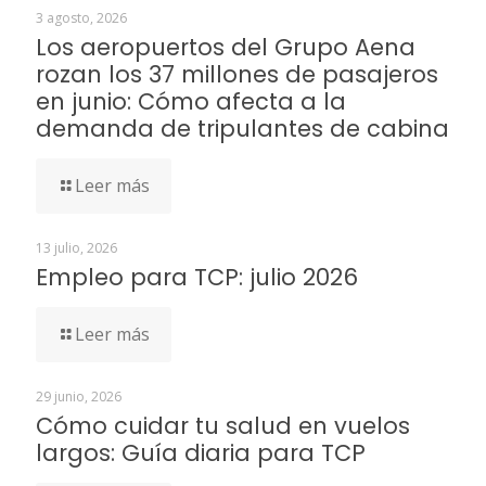
3 agosto, 2026
Los aeropuertos del Grupo Aena
rozan los 37 millones de pasajeros
en junio: Cómo afecta a la
demanda de tripulantes de cabina
Leer más
13 julio, 2026
Empleo para TCP: julio 2026
Leer más
29 junio, 2026
Cómo cuidar tu salud en vuelos
largos: Guía diaria para TCP