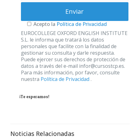
Acepto la
Política de Privacidad
EUROCOLLEGE OXFORD ENGLISH INSTITUTE
S.L. le informa que tratará los datos
personales que facilite con la finalidad de
gestionar su consulta y darle respuesta.
Puede ejercer sus derechos de protección de
datos a través del e-mail infor@cursostcp.es.
Para más información, por favor, consulte
nuestra
Política de Privacidad
.
¡Te esperamos!
Noticias Relacionadas