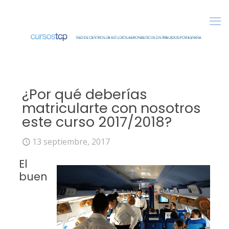
¿Por qué deberías
matricularte con nosotros
este curso 2017/2018?
13 septiembre, 2017
El
buen