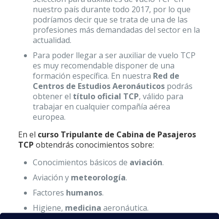
nuestro país durante todo 2017, por lo que
podríamos decir que se trata de una de las
profesiones más demandadas del sector en la
actualidad.
Para poder llegar a ser auxiliar de vuelo TCP
es muy recomendable disponer de una
formación específica. En nuestra
Red de
Centros de Estudios Aeronáuticos
podrás
obtener el
título oficial TCP
, válido para
trabajar en cualquier compañía aérea
europea.
En el
curso Tripulante de Cabina de Pasajeros
TCP
obtendrás conocimientos sobre:
Conocimientos básicos de
aviación
.
Aviación y
meteorología
.
Factores
humanos
.
Higiene,
medicina
aeronáutica.