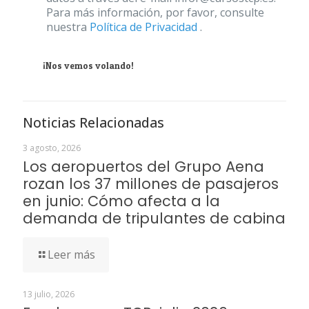
Para más información, por favor, consulte
nuestra
Política de Privacidad
.
¡Nos vemos volando!
Noticias Relacionadas
3 agosto, 2026
Los aeropuertos del Grupo Aena
rozan los 37 millones de pasajeros
en junio: Cómo afecta a la
demanda de tripulantes de cabina
Leer más
13 julio, 2026