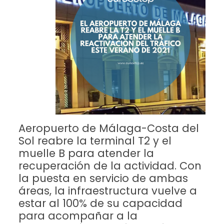
Aeropuerto de Málaga-Costa del
Sol reabre la terminal T2 y el
muelle B para atender la
recuperación de la actividad. Con
la puesta en servicio de ambas
áreas, la infraestructura vuelve a
estar al 100% de su capacidad
para acompañar a la