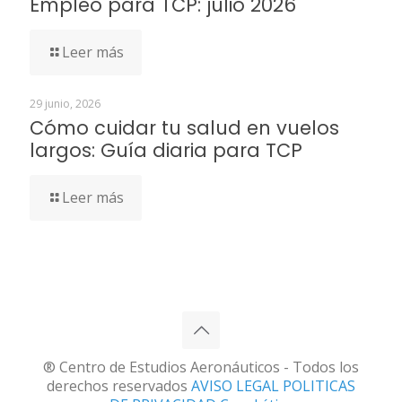
Empleo para TCP: julio 2026
Leer más
29 junio, 2026
Cómo cuidar tu salud en vuelos
largos: Guía diaria para TCP
Leer más
® Centro de Estudios Aeronáuticos - Todos los
derechos reservados
AVISO LEGAL
POLITICAS