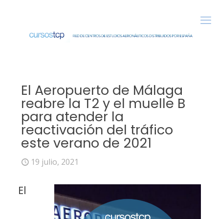
El Aeropuerto de Málaga
reabre la T2 y el muelle B
para atender la
reactivación del tráfico
este verano de 2021
19 julio, 2021
El