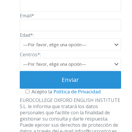
Email*
Edad*:
Centros*:
Acepto la
Política de Privacidad
EUROCOLLEGE OXFORD ENGLISH INSTITUTE
S.L. le informa que tratará los datos
personales que facilite con la finalidad de
gestionar su consulta y darle respuesta.
Puede ejercer sus derechos de protección de
datos a través del e-mail infor@cursostcp.es.