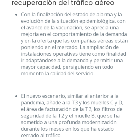
recuperación del tráfico aéreo.
Con la finalización del estado de alarma y la
evolución de la situación epidemiológica, con
el avance de la vacunación, se aprecia una
mejoría en el comportamiento de la demanda
y en la oferta que las compañías aéreas están
poniendo en el mercado. La ampliación de
instalaciones operativas tiene como finalidad
ir adaptándose a la demanda y permitir una
mayor capacidad, persiguiendo en todo
momento la calidad del servicio.
El nuevo escenario, similar al anterior a la
pandemia, añade a la T3 y los muelles C y D,
el área de facturación de la T2, los filtros de
seguridad de la T2 y el muelle B, que se ha
sometido a una profunda modernización
durante los meses en los que ha estado
cerrado al tráfico.