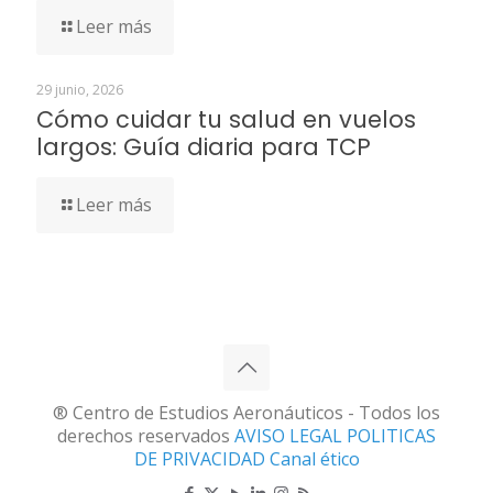
Leer más
29 junio, 2026
Cómo cuidar tu salud en vuelos
largos: Guía diaria para TCP
Leer más
® Centro de Estudios Aeronáuticos - Todos los
derechos reservados
AVISO LEGAL
POLITICAS
DE PRIVACIDAD
Canal ético