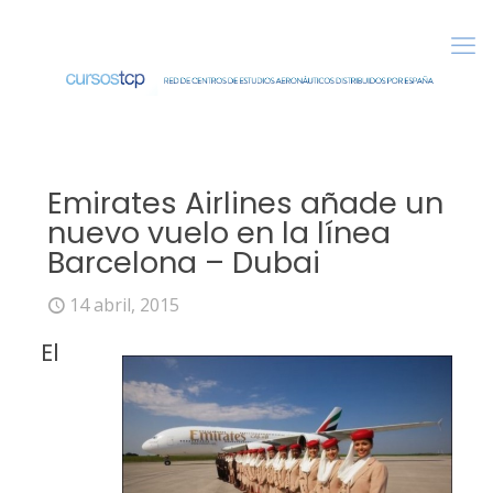
Emirates Airlines añade un
nuevo vuelo en la línea
Barcelona – Dubai
14 abril, 2015
El