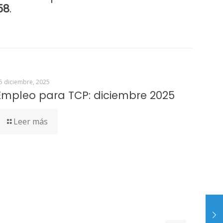
58
.
5 diciembre, 2025
Empleo para TCP: diciembre 2025
Leer más