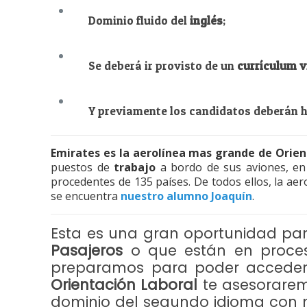
Dominio fluido del
inglés
;
Se deberá ir provisto de un
currículum v
Y previamente los candidatos deberán h
Emirates es
la aerolínea mas grande de Orie
puestos de
trabajo
a bordo de sus aviones, en
procedentes de 135 países. De todos ellos, la aer
se encuentra
nuestro alumno Joaquín
.
Esta es una gran oportunidad par
Pasajeros
o que están en proce
preparamos para poder acceder
Orientación Laboral
te asesorarem
dominio del segundo idioma con 