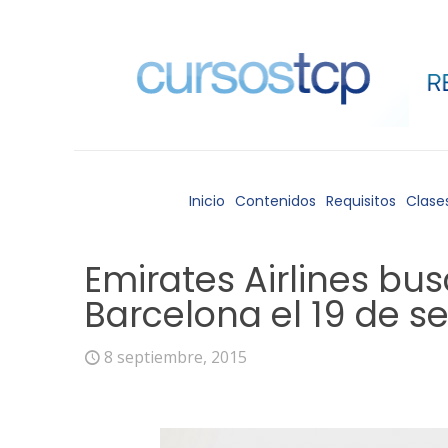
Inicio
Contenidos
Requisitos
Clase
Emirates Airlines bu
Barcelona el 19 de s
8 septiembre, 2015