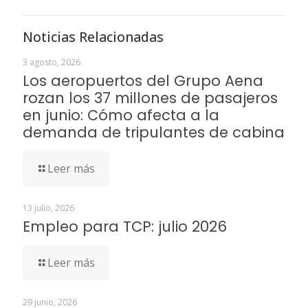
Noticias Relacionadas
3 agosto, 2026
Los aeropuertos del Grupo Aena
rozan los 37 millones de pasajeros
en junio: Cómo afecta a la
demanda de tripulantes de cabina
Leer más
13 julio, 2026
Empleo para TCP: julio 2026
Leer más
29 junio, 2026