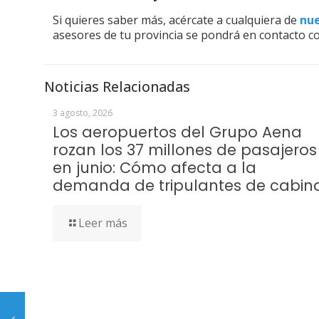
Si quieres saber más, acércate a cualquiera de
nue
asesores de tu provincia se pondrá en contacto co
Noticias Relacionadas
3 agosto, 2026
Los aeropuertos del Grupo Aena
rozan los 37 millones de pasajeros
en junio: Cómo afecta a la
demanda de tripulantes de cabin
Leer más