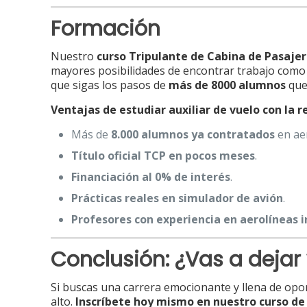
Formación
Nuestro
curso Tripulante de Cabina de Pasaje
mayores posibilidades de encontrar trabajo como 
que sigas los pasos de
más de 8000 alumnos
que
Ventajas de estudiar auxiliar de vuelo con la
Más de
8.000 alumnos ya contratados
en aer
Título oficial TCP en pocos meses
.
Financiación al 0% de interés
.
Prácticas reales en simulador de avión
.
Profesores con experiencia en aerolíneas 
Conclusión: ¿Vas a dejar
Si buscas una carrera emocionante y llena de opo
alto.
Inscríbete hoy mismo en nuestro curso de 