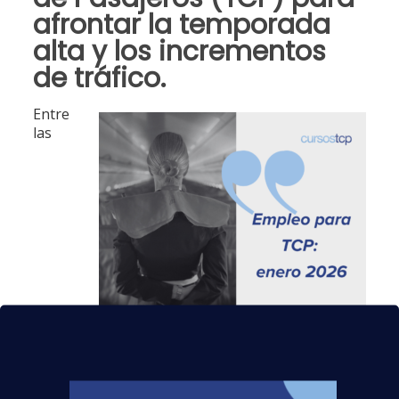
afrontar la temporada
alta y los incrementos
de tráfico.
Entre
las
convocatorias más destacadas de enero: