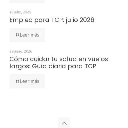
13 julio, 2026
Empleo para TCP: julio 2026
Leer más
29 junio, 2026
Cómo cuidar tu salud en vuelos
largos: Guía diaria para TCP
Leer más