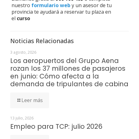
nuestro
formulario web
y un asesor de tu
provincia te ayudará a reservar tu plaza en
el
curso
Noticias Relacionadas
3 agosto, 2026
Los aeropuertos del Grupo Aena
rozan los 37 millones de pasajeros
en junio: Cómo afecta a la
demanda de tripulantes de cabina
Leer más
13 julio, 2026
Empleo para TCP: julio 2026