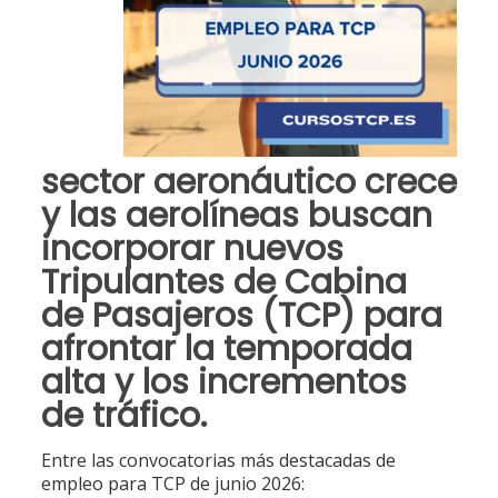
sector aeronáutico crece
y las aerolíneas buscan
incorporar nuevos
Tripulantes de Cabina
de Pasajeros (TCP) para
afrontar la temporada
alta y los incrementos
de tráfico.
Entre las convocatorias más destacadas de
empleo para TCP de junio 2026: