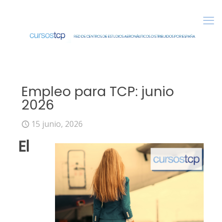
Empleo para TCP: junio
2026
15 junio, 2026
El