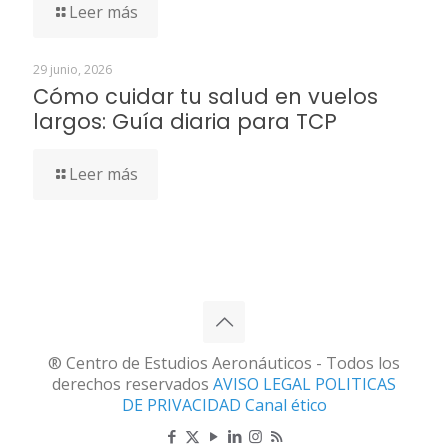
Leer más
29 junio, 2026
Cómo cuidar tu salud en vuelos
largos: Guía diaria para TCP
Leer más
® Centro de Estudios Aeronáuticos - Todos los
derechos reservados
AVISO LEGAL
POLITICAS
DE PRIVACIDAD
Canal ético