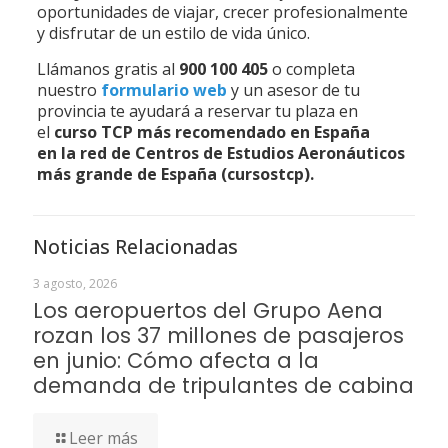
oportunidades de viajar, crecer profesionalmente
y disfrutar de un estilo de vida único.
Llámanos gratis al
900 100 405
o completa
nuestro
formulario web
y un asesor de tu
provincia te ayudará a reservar tu plaza en
el
curso TCP más recomendado en España
en la red de Centros de Estudios Aeronáuticos
más grande de España (cursostcp).
Noticias Relacionadas
3 agosto, 2026
Los aeropuertos del Grupo Aena
rozan los 37 millones de pasajeros
en junio: Cómo afecta a la
demanda de tripulantes de cabina
Leer más