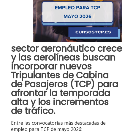
sector aeronáutico crece
y las aerolíneas buscan
incorporar nuevos
Tripulantes de Cabina
de Pasajeros (TCP) para
afrontar la temporada
alta y los incrementos
de tráfico.
Entre las convocatorias más destacadas de
empleo para TCP de mayo 2026: