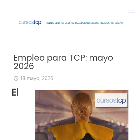
Empleo para TCP: mayo
2026
18 mayo, 2026
El