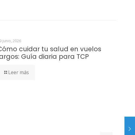
9 junio, 2026
Cómo cuidar tu salud en vuelos
largos: Guía diaria para TCP
Leer más