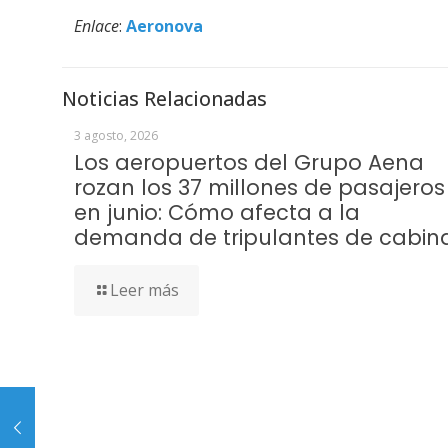
Enlace
:
Aeronova
Noticias Relacionadas
3 agosto, 2026
Los aeropuertos del Grupo Aena
rozan los 37 millones de pasajeros
en junio: Cómo afecta a la
demanda de tripulantes de cabin
Leer más