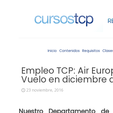
Inicio
Contenidos
Requisitos
Clase
Empleo TCP: Air Euro
Vuelo en diciembre 
23 noviembre, 2016
Nuestro
Departamento de O