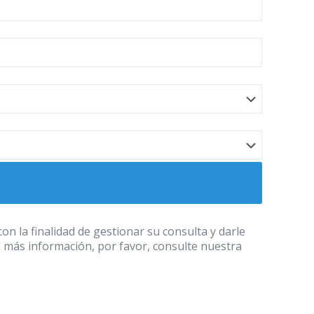
 la finalidad de gestionar su consulta y darle
a más información, por favor, consulte nuestra