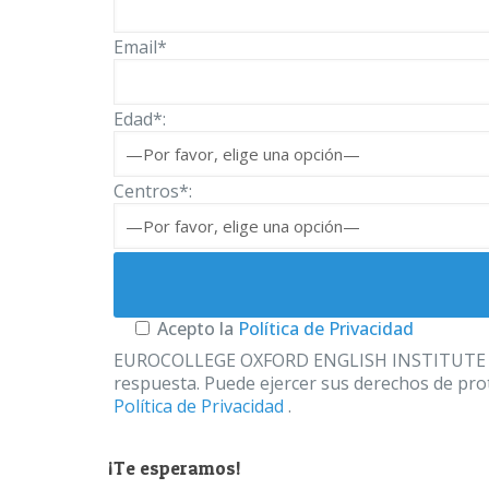
Email*
Edad*:
Centros*:
Acepto la
Política de Privacidad
EUROCOLLEGE OXFORD ENGLISH INSTITUTE S.L. le
respuesta. Puede ejercer sus derechos de prot
Política de Privacidad
.
¡Te esperamos!