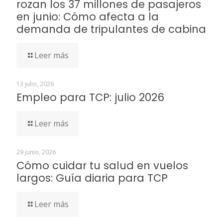
rozan los 37 millones de pasajeros
en junio: Cómo afecta a la
demanda de tripulantes de cabina
Leer más
13 julio, 2026
Empleo para TCP: julio 2026
Leer más
29 junio, 2026
Cómo cuidar tu salud en vuelos
largos: Guía diaria para TCP
Leer más