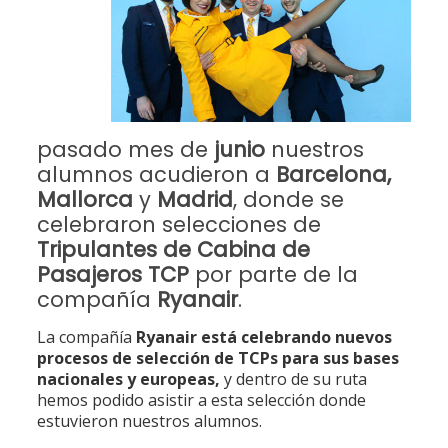
pasado mes de
junio
nuestros
alumnos acudieron a
Barcelona,
Mallorca
y
Madrid
, donde se
celebraron selecciones de
Tripulantes de Cabina de
Pasajeros TCP
por parte de la
compañía
Ryanair
.
La compañía
Ryanair está celebrando nuevos
procesos de selección de TCPs para sus bases
nacionales y europeas,
y dentro de su ruta
hemos podido asistir a esta selección donde
estuvieron nuestros alumnos.