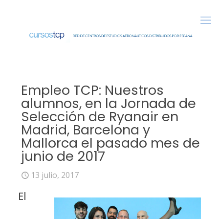
Empleo TCP: Nuestros
alumnos, en la Jornada de
Selección de Ryanair en
Madrid, Barcelona y
Mallorca el pasado mes de
junio de 2017
13 julio, 2017
El