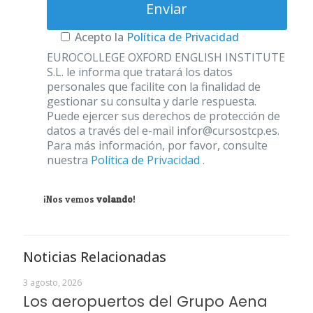
Acepto la
Política de Privacidad
EUROCOLLEGE OXFORD ENGLISH INSTITUTE
S.L. le informa que tratará los datos
personales que facilite con la finalidad de
gestionar su consulta y darle respuesta.
Puede ejercer sus derechos de protección de
datos a través del e-mail infor@cursostcp.es.
Para más información, por favor, consulte
nuestra
Política de Privacidad
.
¡Nos vemos
volando
!
Noticias Relacionadas
3 agosto, 2026
Los aeropuertos del Grupo Aena