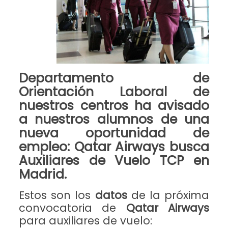
Departamento de
Orientación Laboral
de
nuestros centros ha avisado
a nuestros alumnos de una
nueva oportunidad de
empleo
:
Qatar Airways
busca
Auxiliares de Vuelo TCP en
Madrid
.
Estos son los
datos
de la próxima
convocatoria de
Qatar Airways
para auxiliares de vuelo: