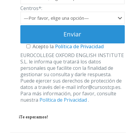
Centros*:
Acepto la
Política de Privacidad
EUROCOLLEGE OXFORD ENGLISH INSTITUTE
S.L. le informa que tratará los datos
personales que facilite con la finalidad de
gestionar su consulta y darle respuesta.
Puede ejercer sus derechos de protección de
datos a través del e-mail infor@cursostcp.es.
Para más información, por favor, consulte
nuestra
Política de Privacidad
.
¡Te esperamos!