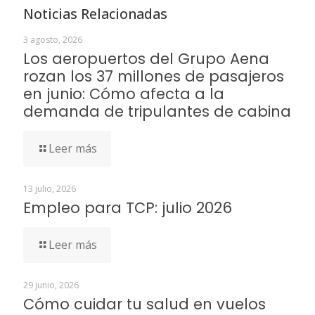
Noticias Relacionadas
3 agosto, 2026
Los aeropuertos del Grupo Aena
rozan los 37 millones de pasajeros
en junio: Cómo afecta a la
demanda de tripulantes de cabina
Leer más
13 julio, 2026
Empleo para TCP: julio 2026
Leer más
29 junio, 2026
Cómo cuidar tu salud en vuelos