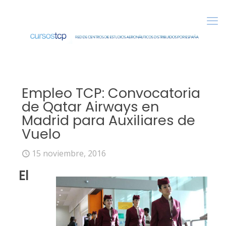
Empleo TCP: Convocatoria
de Qatar Airways en
Madrid para Auxiliares de
Vuelo
15 noviembre, 2016
El