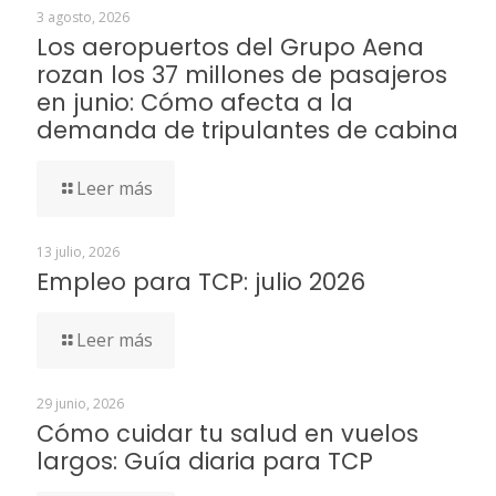
3 agosto, 2026
Los aeropuertos del Grupo Aena
rozan los 37 millones de pasajeros
en junio: Cómo afecta a la
demanda de tripulantes de cabina
Leer más
13 julio, 2026
Empleo para TCP: julio 2026
Leer más
29 junio, 2026
Cómo cuidar tu salud en vuelos
largos: Guía diaria para TCP