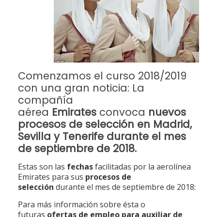
Comenzamos el curso 2018/2019
con una gran noticia: La
compañía
aérea
Emirates
convoca
nuevos
procesos de selección en Madrid,
Sevilla y Tenerife durante el mes
de septiembre de 2018.
Estas son las
fechas
facilitadas por la aerolínea
Emirates para sus
procesos de
selección
durante el mes de septiembre de 2018:
Para más información sobre ésta o
futuras
ofertas de empleo para auxiliar de