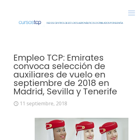
Empleo TCP: Emirates
convoca selección de
auxiliares de vuelo en
septiembre de 2018 en
Madrid, Sevilla y Tenerife
11 septiembre, 2018