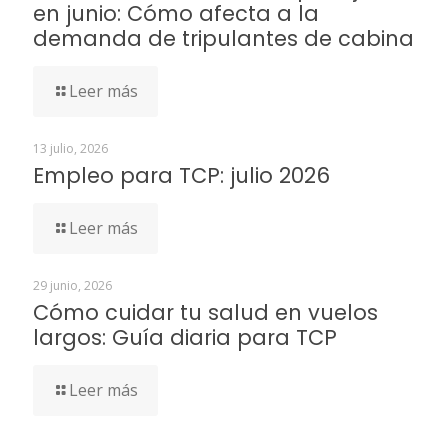
en junio: Cómo afecta a la
demanda de tripulantes de cabina
Leer más
13 julio, 2026
Empleo para TCP: julio 2026
Leer más
29 junio, 2026
Cómo cuidar tu salud en vuelos
largos: Guía diaria para TCP
Leer más