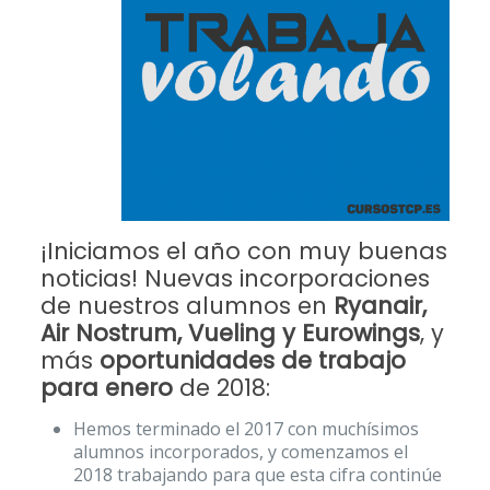
¡Iniciamos el año con muy buenas
noticias! Nuevas incorporaciones
de nuestros alumnos en
Ryanair,
Air Nostrum, Vueling y Eurowings
, y
más
oportunidades de trabajo
para enero
de 2018:
Hemos terminado el 2017 con muchísimos
alumnos incorporados, y comenzamos el
2018 trabajando para que esta cifra continúe