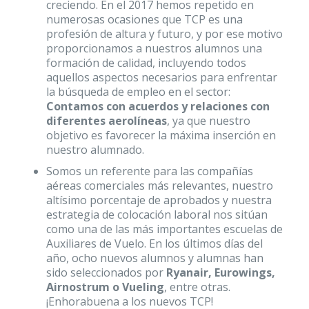
creciendo. En el 2017 hemos repetido en
numerosas ocasiones que TCP es una
profesión de altura y futuro, y por ese motivo
proporcionamos a nuestros alumnos una
formación de calidad, incluyendo todos
aquellos aspectos necesarios para enfrentar
la búsqueda de empleo en el sector:
Contamos con acuerdos y relaciones con
diferentes aerolíneas
, ya que nuestro
objetivo es favorecer la máxima inserción en
nuestro alumnado.
Somos un referente para las compañías
aéreas comerciales más relevantes, nuestro
altísimo porcentaje de aprobados y nuestra
estrategia de colocación laboral nos sitúan
como una de las más importantes escuelas de
Auxiliares de Vuelo. En los últimos días del
año, ocho nuevos alumnos y alumnas han
sido seleccionados por
Ryanair, Eurowings,
Airnostrum o Vueling
, entre otras.
¡Enhorabuena a los nuevos TCP!