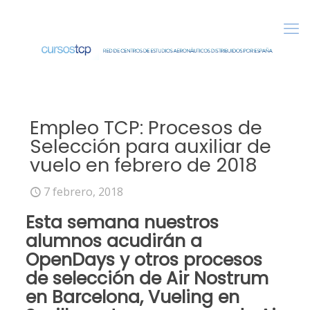
Empleo TCP: Procesos de
Selección para auxiliar de
vuelo en febrero de 2018
7 febrero, 2018
Esta semana nuestros
alumnos acudirán a
OpenDays
y otros procesos
de selección de
Air Nostrum
en Barcelona
,
Vueling en