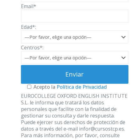
Email*
Edad*:
Centros*:
Acepto la
Política de Privacidad
EUROCOLLEGE OXFORD ENGLISH INSTITUTE
S.L. le informa que tratará los datos
personales que facilite con la finalidad de
gestionar su consulta y darle respuesta.
Puede ejercer sus derechos de protección de
datos a través del e-mail infor@cursostcp.es.
Para más información, por favor, consulte