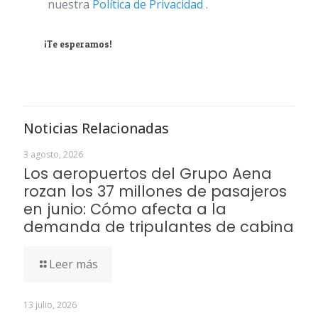
nuestra
Política de Privacidad
.
¡Te esperamos!
Noticias Relacionadas
3 agosto, 2026
Los aeropuertos del Grupo Aena
rozan los 37 millones de pasajeros
en junio: Cómo afecta a la
demanda de tripulantes de cabina
Leer más
13 julio, 2026