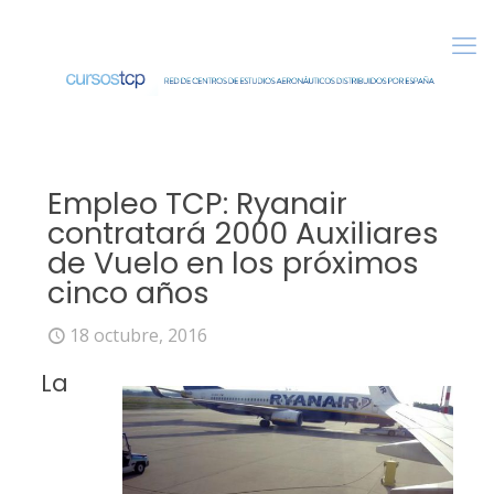
Empleo TCP: Ryanair
contratará 2000 Auxiliares
de Vuelo en los próximos
cinco años
18 octubre, 2016
La