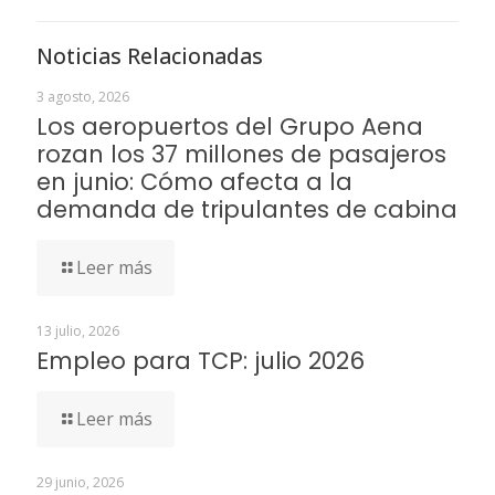
Noticias Relacionadas
3 agosto, 2026
Los aeropuertos del Grupo Aena
rozan los 37 millones de pasajeros
en junio: Cómo afecta a la
demanda de tripulantes de cabina
Leer más
13 julio, 2026
Empleo para TCP: julio 2026
Leer más
29 junio, 2026