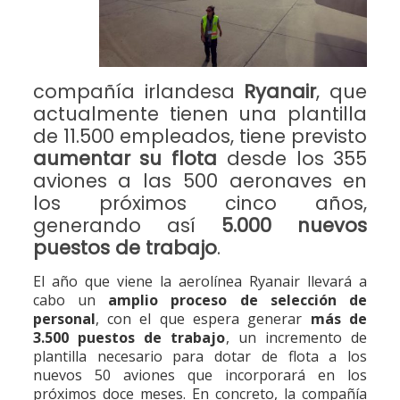
compañía irlandesa
Ryanair
, que
actualmente tienen una plantilla
de 11.500 empleados, tiene previsto
aumentar su flota
desde los 355
aviones a las 500 aeronaves en
los próximos cinco años,
generando así
5.000 nuevos
puestos de trabajo
.
El año que viene la aerolínea Ryanair llevará a
cabo un
amplio proceso de selección de
personal
, con el que espera generar
más de
3.500 puestos de trabajo
, un incremento de
plantilla necesario para dotar de flota a los
nuevos 50 aviones que incorporará en los
próximos doce meses. En concreto, la compañía