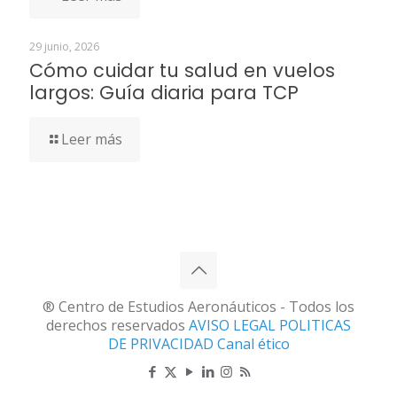
29 junio, 2026
Cómo cuidar tu salud en vuelos
largos: Guía diaria para TCP
Leer más
® Centro de Estudios Aeronáuticos - Todos los
derechos reservados
AVISO LEGAL
POLITICAS
DE PRIVACIDAD
Canal ético