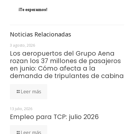
¡Te esperamos!
Noticias Relacionadas
3 agosto, 2026
Los aeropuertos del Grupo Aena
rozan los 37 millones de pasajeros
en junio: Cómo afecta a la
demanda de tripulantes de cabina
Leer más
13 julio, 2026
Empleo para TCP: julio 2026
Leer más