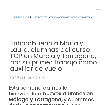
Enhorabuena a María y
Laura, alumnas del curso
TCP en Murcia y Tarragona,
por su primer trabajo como
auxiliar de vuelo
12 octubre, 2017
Esta semana damos la
bienvenida a
nuevos alumnos en
Málaga y Tarragona,
y queremos