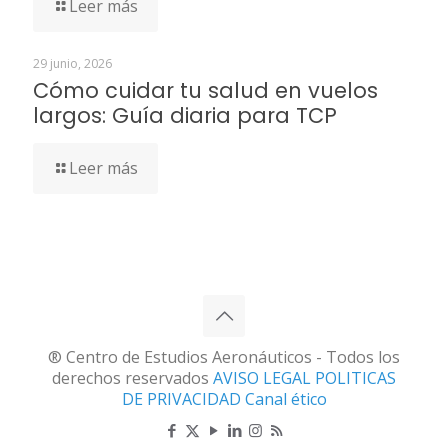
Leer más
29 junio, 2026
Cómo cuidar tu salud en vuelos
largos: Guía diaria para TCP
Leer más
® Centro de Estudios Aeronáuticos - Todos los
derechos reservados
AVISO LEGAL
POLITICAS
DE PRIVACIDAD
Canal ético