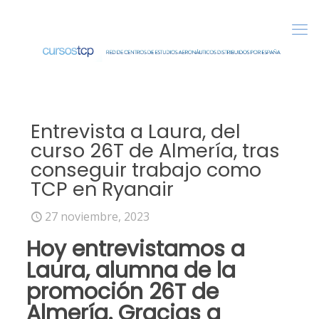
Entrevista a Laura, del
curso 26T de Almería, tras
conseguir trabajo como
TCP en Ryanair
27 noviembre, 2023
Hoy entrevistamos a
Laura, alumna de la
promoción 26T de
Almería. Gracias a