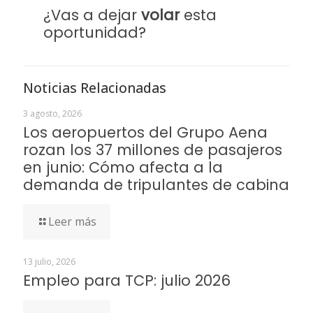
¿Vas a dejar
volar
esta
oportunidad?
Noticias Relacionadas
3 agosto, 2026
Los aeropuertos del Grupo Aena
rozan los 37 millones de pasajeros
en junio: Cómo afecta a la
demanda de tripulantes de cabina
Leer más
13 julio, 2026
Empleo para TCP: julio 2026