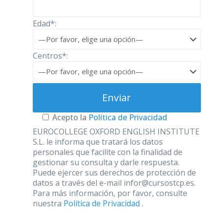
Edad*:
Centros*:
Acepto la
Política de Privacidad
EUROCOLLEGE OXFORD ENGLISH INSTITUTE
S.L. le informa que tratará los datos
personales que facilite con la finalidad de
gestionar su consulta y darle respuesta.
Puede ejercer sus derechos de protección de
datos a través del e-mail infor@cursostcp.es.
Para más información, por favor, consulte
nuestra
Política de Privacidad
.