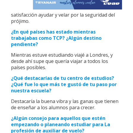
satisfacción ayudar y velar por la seguridad del
prójimo.
¿En qué países has estado mientras
trabajabas como TCP? ¿Algún destino
pendiente?
Mientras estuve estudiando viajé a Londres, y
desde ahí supe que quería viajar a todos los
países posibles.
¿Qué destacarías de tu centro de estudios?
¿Qué fue lo que más te gustó de tu paso por
nuestra escuela?
Destacaría la buena vibra y las ganas que tienen
de enseñar a los alumnos para crecer.
¿Algún consejo para aquellos que estén
empezando o planeando estudiar para La
profesión de auxiliar de vuelo?