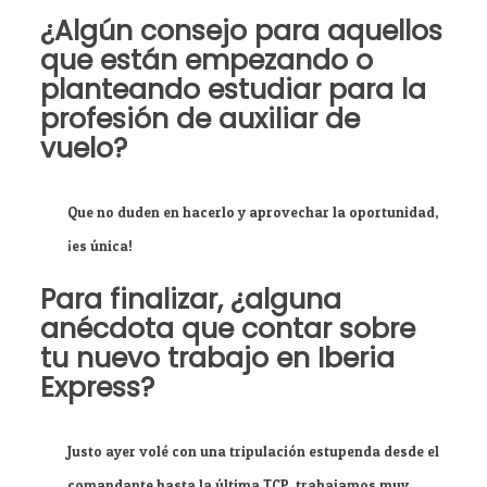
¿Algún consejo para aquellos
que están empezando o
planteando estudiar para la
profesión de auxiliar de
vuelo?
Que no duden en hacerlo y aprovechar la oportunidad,
¡es única!
Para finalizar, ¿alguna
anécdota que contar sobre
tu nuevo trabajo en Iberia
Express?
Justo ayer volé con una tripulación estupenda desde el
comandante hasta la última TCP, trabajamos muy