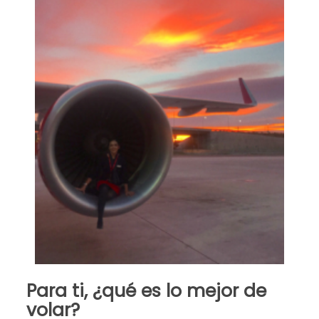
Para ti, ¿qué es lo mejor de
volar?