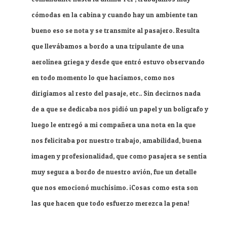
cómodas en la cabina y cuando hay un ambiente tan
bueno eso se nota y se transmite al pasajero. Resulta
que llevábamos a bordo a una tripulante de una
aerolínea griega y desde que entró estuvo observando
en todo momento lo que hacíamos, como nos
dirigíamos al resto del pasaje, etc.. Sin decirnos nada
de a que se dedicaba nos pidió un papel y un bolígrafo y
luego le entregó a mi compañera una nota en la que
nos felicitaba por nuestro trabajo, amabilidad, buena
imagen y profesionalidad, que como pasajera se sentía
muy segura a bordo de nuestro avión, fue un detalle
que nos emocionó muchísimo. ¡Cosas como esta son
las que hacen que todo esfuerzo merezca la pena!