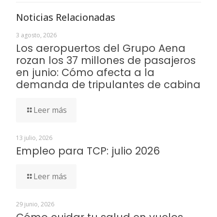
Noticias Relacionadas
3 agosto, 2026
Los aeropuertos del Grupo Aena
rozan los 37 millones de pasajeros
en junio: Cómo afecta a la
demanda de tripulantes de cabina
Leer más
13 julio, 2026
Empleo para TCP: julio 2026
Leer más
29 junio, 2026