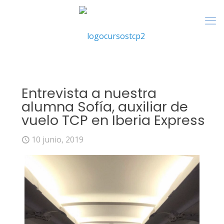
Entrevista a nuestra
alumna Sofía, auxiliar de
vuelo TCP en Iberia Express
10 junio, 2019