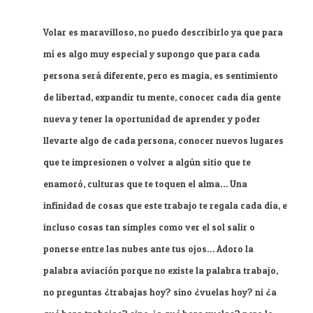
Volar es maravilloso, no puedo describirlo ya que para
mí es algo muy especial y supongo que para cada
persona será diferente, pero es magia, es sentimiento
de libertad, expandir tu mente, conocer cada día gente
nueva y tener la oportunidad de aprender y poder
llevarte algo de cada persona, conocer nuevos lugares
que te impresionen o volver a algún sitio que te
enamoró, culturas que te toquen el alma… Una
infinidad de cosas que este trabajo te regala cada día, e
incluso cosas tan simples como ver el sol salir o
ponerse entre las nubes ante tus ojos… Adoro la
palabra aviación porque no existe la palabra trabajo,
no preguntas ¿trabajas hoy? sino ¿vuelas hoy? ni ¿a