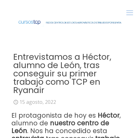
Entrevistamos a Héctor,
alumno de León, tras
conseguir su primer
trabajo como TCP en
Ryanair
15 agosto, 2022
El protagonista de hoy es
Héctor
,
alumno de
nuestro centro de
León
. Nos ha concedido esta