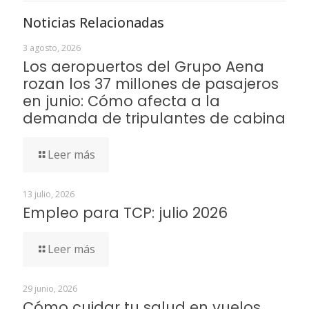
Noticias Relacionadas
3 agosto, 2026
Los aeropuertos del Grupo Aena
rozan los 37 millones de pasajeros
en junio: Cómo afecta a la
demanda de tripulantes de cabina
Leer más
13 julio, 2026
Empleo para TCP: julio 2026
Leer más
29 junio, 2026
Cómo cuidar tu salud en vuelos