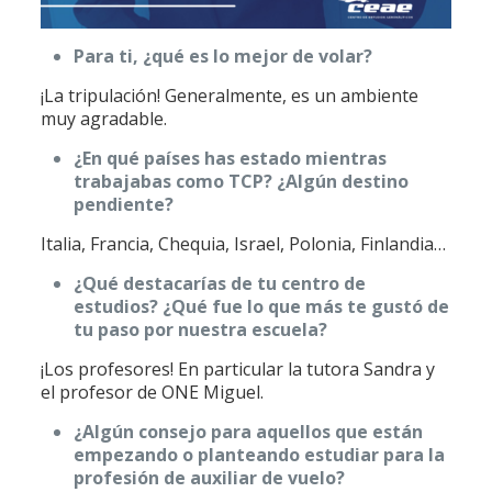
Para ti, ¿qué es lo mejor de volar?
¡La tripulación! Generalmente, es un ambiente
muy agradable.
¿En qué países has estado mientras
trabajabas como TCP? ¿Algún destino
pendiente?
Italia, Francia, Chequia, Israel, Polonia, Finlandia…
¿Qué destacarías de tu centro de
estudios? ¿Qué fue lo que más te gustó de
tu paso por nuestra escuela?
¡Los profesores! En particular la tutora Sandra y
el profesor de ONE Miguel.
¿Algún consejo para aquellos que están
empezando o planteando estudiar para la
profesión de auxiliar de vuelo?