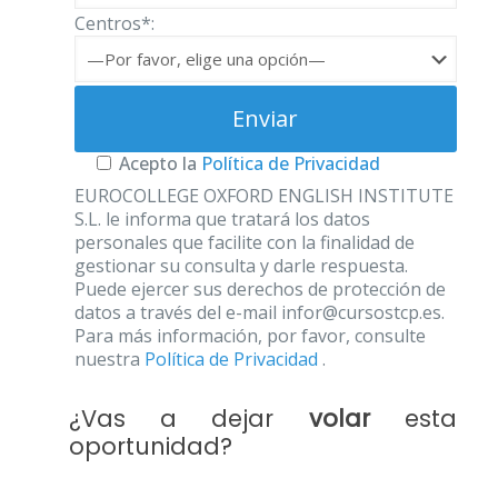
Centros*:
Acepto la
Política de Privacidad
EUROCOLLEGE OXFORD ENGLISH INSTITUTE
S.L. le informa que tratará los datos
personales que facilite con la finalidad de
gestionar su consulta y darle respuesta.
Puede ejercer sus derechos de protección de
datos a través del e-mail infor@cursostcp.es.
Para más información, por favor, consulte
nuestra
Política de Privacidad
.
¿Vas a dejar
volar
esta
oportunidad?