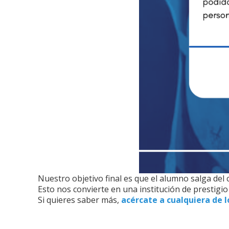
Nuestro objetivo final es que el alumno salga del 
Esto nos convierte en una institución de prestig
Si quieres saber más,
acércate a cualquiera de 