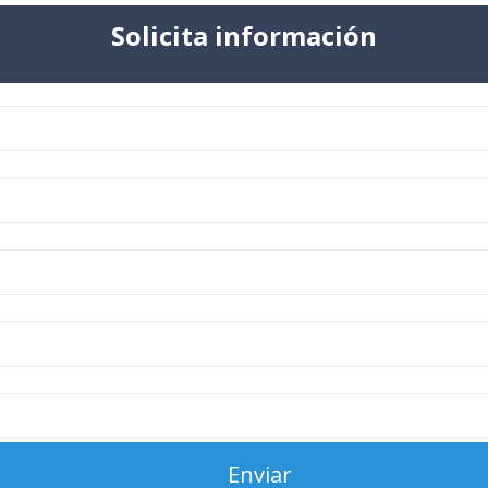
Solicita información