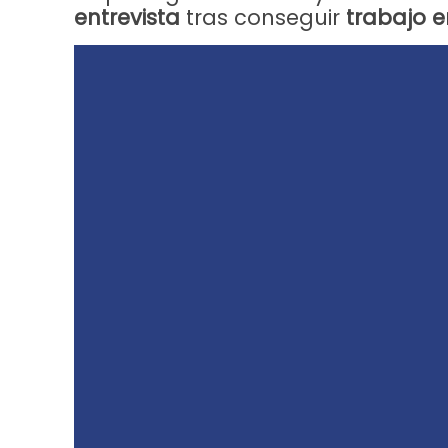
entrevista
tras conseguir
trabajo 