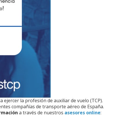
 ejercer la profesión de auxiliar de vuelo (TCP).
rentes compañías de transporte aéreo de España.
rmación
a través de nuestros
asesores online
: