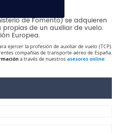
isterio de Fomento) se adquieren
 propias de un auxiliar de vuelo.
ión Europea.
a ejercer la profesión de auxiliar de vuelo (TCP).
erentes compañías de transporte aéreo de España.
rmación
a través de nuestros
asesores online
: