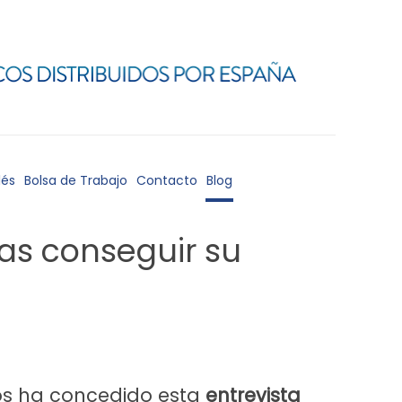
lés
Bolsa de Trabajo
Contacto
Blog
as conseguir su
os ha concedido esta
entrevista