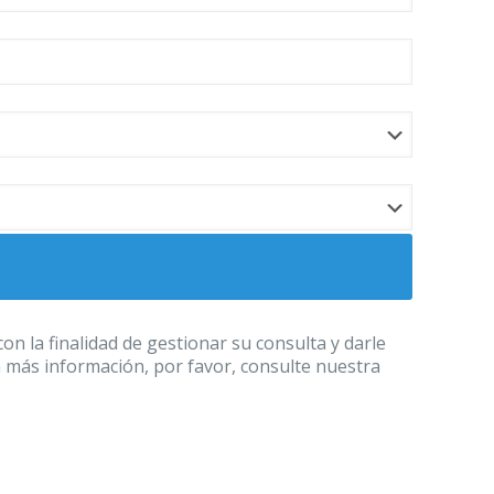
 la finalidad de gestionar su consulta y darle
a más información, por favor, consulte nuestra