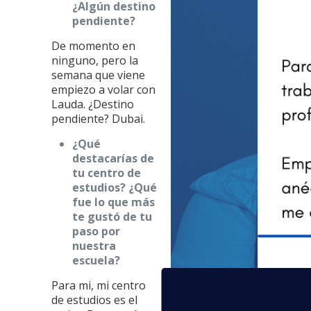
¿Algún destino
pendiente?
De momento en
ninguno, pero la
semana que viene
empiezo a volar con
Lauda. ¿Destino
pendiente? Dubai.
¿Qué
destacarías de
tu centro de
estudios? ¿Qué
fue lo que más
te gustó de tu
paso por
nuestra
escuela?
Para mi, mi centro
de estudios es el