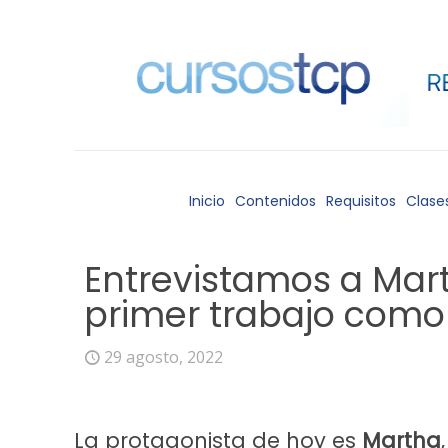
Inicio
Contenidos
Requisitos
Clase
Entrevistamos a Mart
primer trabajo com
29 agosto, 2022
La protagonista de hoy es
Martha