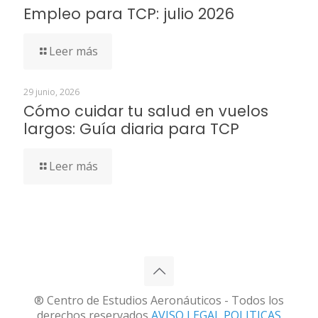
Empleo para TCP: julio 2026
Leer más
29 junio, 2026
Cómo cuidar tu salud en vuelos
largos: Guía diaria para TCP
Leer más
® Centro de Estudios Aeronáuticos - Todos los
derechos reservados
AVISO LEGAL
POLITICAS