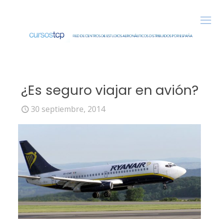
¿Es seguro viajar en avión?
30 septiembre, 2014