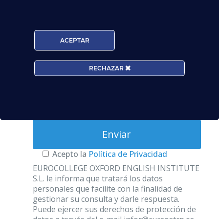
Email*
ACEPTAR
Edad*:
RECHAZAR
Centros*:
Acepto la
Política de Privacidad
EUROCOLLEGE OXFORD ENGLISH INSTITUTE
S.L. le informa que tratará los datos
personales que facilite con la finalidad de
gestionar su consulta y darle respuesta.
Puede ejercer sus derechos de protección de