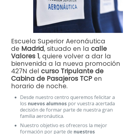
Escuela Superior Aeronáutica
de
Madrid
, situado en la
calle
Valores 1
, quiere volver a dar la
bienvenida a la nueva promoción
427N del
curso Tripulante de
Cabina de Pasajeros TCP
en
horario de noche.
Desde nuestro centro queremos felicitar a
los
nuevos alumnos
por vuestra acertada
decisión de formar parte de nuestra gran
familia aeronáutica.
Nuestro objetivo es ofreceros la mejor
formación por parte de
nuestros