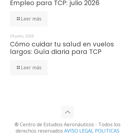
Empleo para TCP: julio 2026
Leer más
29 junio, 2026
Cómo cuidar tu salud en vuelos
largos: Guía diaria para TCP
Leer más
® Centro de Estudios Aeronáuticos - Todos los
derechos reservados
AVISO LEGAL
POLITICAS