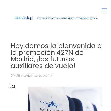
Hoy damos la bienvenida a
la promoción 427N de
Madrid, ¡los futuros
auxiliares de vuelo!
28 noviembre, 2017
La