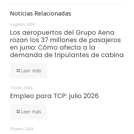
Noticias Relacionadas
3 agosto, 2026
Los aeropuertos del Grupo Aena
rozan los 37 millones de pasajeros
en junio: Cómo afecta a la
demanda de tripulantes de cabina
Leer más
13 julio, 2026
Empleo para TCP: julio 2026
Leer más
29 junio, 2026