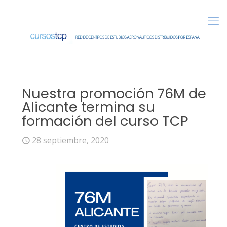
Nuestra promoción 76M de
Alicante termina su
formación del curso TCP
28 septiembre, 2020