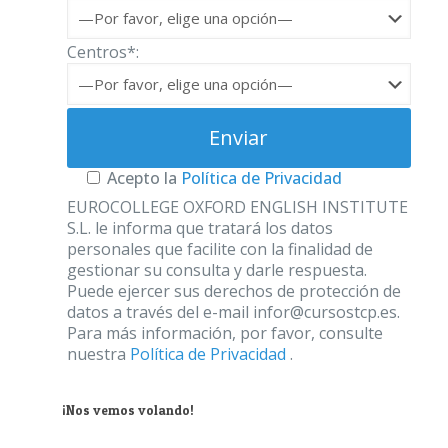
Centros*:
Acepto la
Política de Privacidad
EUROCOLLEGE OXFORD ENGLISH INSTITUTE
S.L. le informa que tratará los datos
personales que facilite con la finalidad de
gestionar su consulta y darle respuesta.
Puede ejercer sus derechos de protección de
datos a través del e-mail infor@cursostcp.es.
Para más información, por favor, consulte
nuestra
Política de Privacidad
.
¡Nos vemos volando!