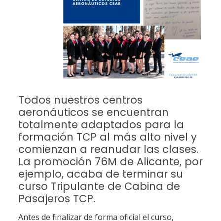
Todos nuestros centros
aeronáuticos se encuentran
totalmente adaptados para la
formación TCP al más alto nivel y
comienzan a reanudar las clases.
La promoción 76M de Alicante, por
ejemplo, acaba de terminar su
curso Tripulante de Cabina de
Pasajeros TCP.
Antes de finalizar de forma oficial el curso,