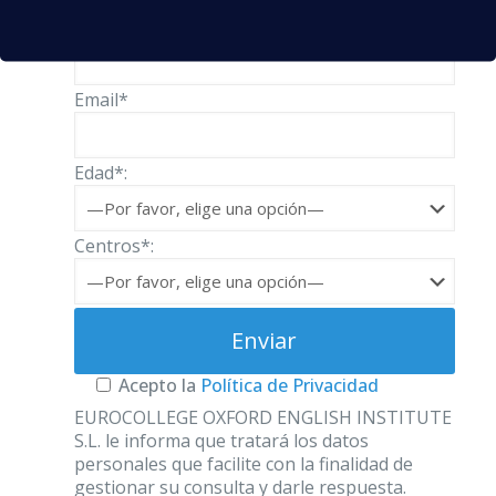
Teléfono*
Email*
Edad*:
Centros*:
Acepto la
Política de Privacidad
EUROCOLLEGE OXFORD ENGLISH INSTITUTE
S.L. le informa que tratará los datos
personales que facilite con la finalidad de
gestionar su consulta y darle respuesta.