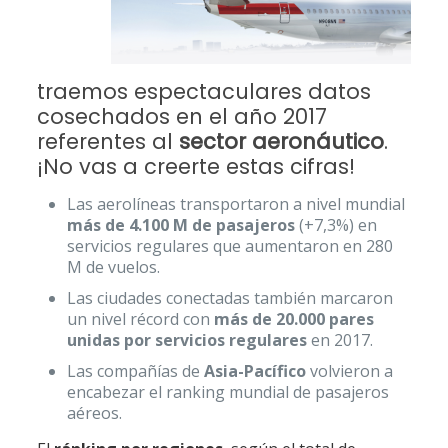
traemos espectaculares datos
cosechados en el año 2017
referentes al
sector aeronáutico
.
¡No vas a creerte estas cifras!
Las aerolíneas transportaron a nivel mundial
más de 4.100 M de pasajeros
(+7,3%) en
servicios regulares que aumentaron en 280
M de vuelos.
Las ciudades conectadas también marcaron
un nivel récord con
más de 20.000 pares
unidas por servicios regulares
en 2017.
Las compañías de
Asia-Pacífico
volvieron a
encabezar el ranking mundial de pasajeros
aéreos.