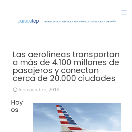
Las aerolíneas transportan
a más de 4.100 millones de
pasajeros y conectan
cerca de 20.000 ciudades
6 noviembre, 2018
Hoy
os