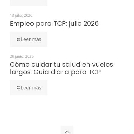
13 julio, 2026
Empleo para TCP: julio 2026
Leer más
29 junio, 2026
Cómo cuidar tu salud en vuelos
largos: Guía diaria para TCP
Leer más