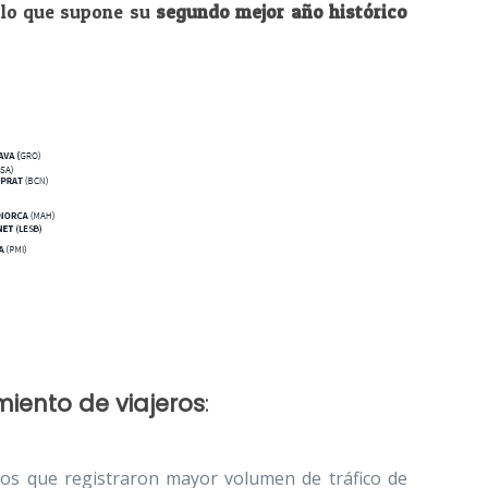
 lo que supone su
segundo mejor año histórico
miento de viajeros
:
os que registraron mayor volumen de tráfico de