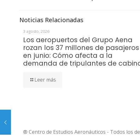
Noticias Relacionadas
3 agosto, 2026
Los aeropuertos del Grupo Aena
rozan los 37 millones de pasajeros
en junio: Cómo afecta a la
demanda de tripulantes de cabin
Leer más
® Centro de Estudios Aeronáuticos - Todos los d