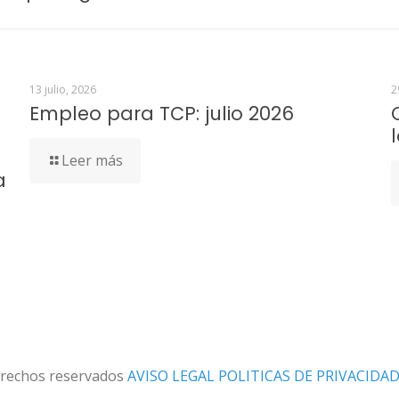
13 julio, 2026
2
Empleo para TCP: julio 2026
Leer más
a
erechos reservados
AVISO LEGAL
POLITICAS DE PRIVACIDA