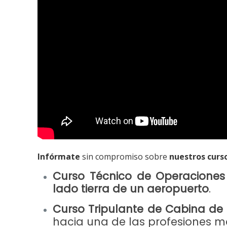
Infórmate
sin compromiso sobre
nuestros curs
Curso Técnico de Operaciones
lado tierra de un aeropuerto
.
Curso Tripulante de Cabina de
hacia una de las profesiones má