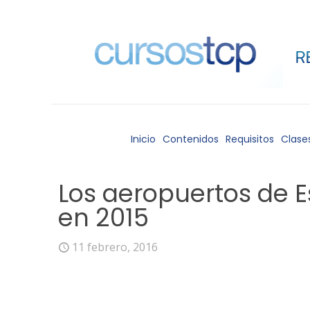
Inicio
Contenidos
Requisitos
Clase
Los aeropuertos de E
en 2015
11 febrero, 2016