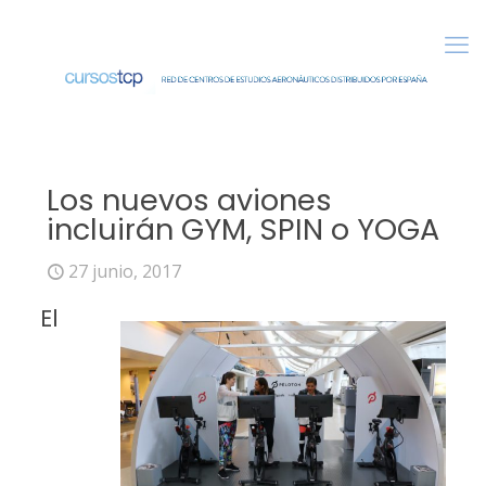
Los nuevos aviones
incluirán GYM, SPIN o YOGA
27 junio, 2017
El