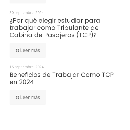
30 septiembre, 2024
¿Por qué elegir estudiar para
trabajar como Tripulante de
Cabina de Pasajeros (TCP)?
Leer más
16 septiembre, 2024
Beneficios de Trabajar Como TCP
en 2024
Leer más