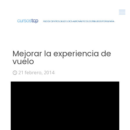
Mejorar la experiencia de
vuelo
21 febrero, 2014