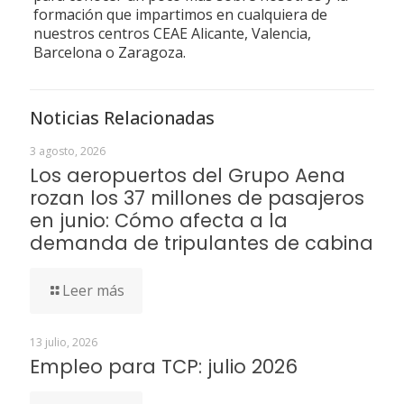
formación que impartimos en cualquiera de
nuestros centros CEAE Alicante, Valencia,
Barcelona o Zaragoza.
Noticias Relacionadas
3 agosto, 2026
Los aeropuertos del Grupo Aena
rozan los 37 millones de pasajeros
en junio: Cómo afecta a la
demanda de tripulantes de cabina
Leer más
13 julio, 2026
Empleo para TCP: julio 2026