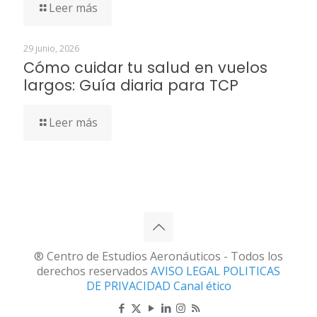
Leer más
29 junio, 2026
Cómo cuidar tu salud en vuelos
largos: Guía diaria para TCP
Leer más
® Centro de Estudios Aeronáuticos - Todos los
derechos reservados
AVISO LEGAL
POLITICAS
DE PRIVACIDAD
Canal ético