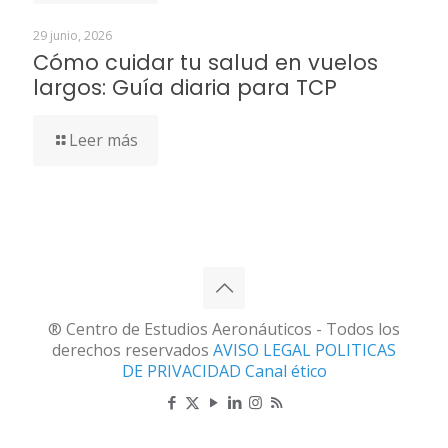
29 junio, 2026
Cómo cuidar tu salud en vuelos
largos: Guía diaria para TCP
Leer más
® Centro de Estudios Aeronáuticos - Todos los
derechos reservados
AVISO LEGAL
POLITICAS
DE PRIVACIDAD
Canal ético