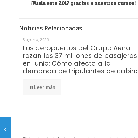
¡
Vuela
este
2017
gracias a nuestros
cursos
!
Noticias Relacionadas
3 agosto, 2026
Los aeropuertos del Grupo Aena
rozan los 37 millones de pasajeros
en junio: Cómo afecta a la
demanda de tripulantes de cabin
Leer más