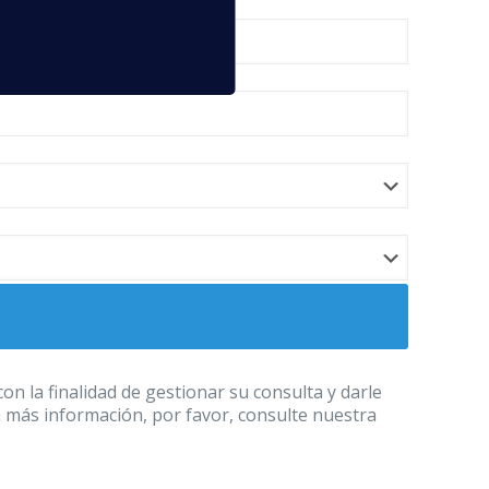
 la finalidad de gestionar su consulta y darle
a más información, por favor, consulte nuestra