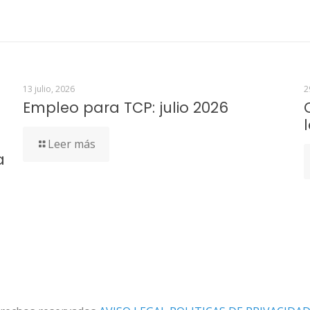
13 julio, 2026
2
Empleo para TCP: julio 2026
Leer más
a