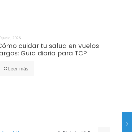
9 junio, 2026
Cómo cuidar tu salud en vuelos
largos: Guía diaria para TCP
Leer más