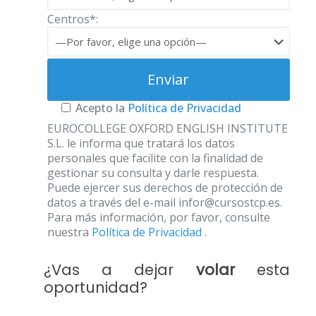
Centros*:
Acepto la
Política de Privacidad
EUROCOLLEGE OXFORD ENGLISH INSTITUTE
S.L. le informa que tratará los datos
personales que facilite con la finalidad de
gestionar su consulta y darle respuesta.
Puede ejercer sus derechos de protección de
datos a través del e-mail infor@cursostcp.es.
Para más información, por favor, consulte
nuestra
Política de Privacidad
.
¿Vas a dejar
volar
esta
oportunidad?