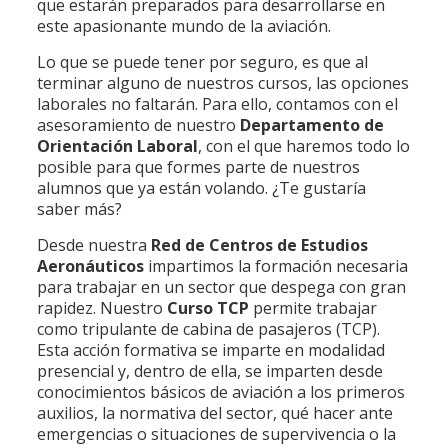
que estarán preparados para desarrollarse en
este apasionante mundo de la aviación.
Lo que se puede tener por seguro, es que al
terminar alguno de nuestros cursos, las opciones
laborales no faltarán. Para ello, contamos con el
asesoramiento de nuestro
Departamento de
Orientación Laboral
, con el que haremos todo lo
posible para que formes parte de nuestros
alumnos que ya están volando. ¿Te gustaría
saber más?
Desde nuestra
Red de Centros de Estudios
Aeronáuticos
impartimos la formación necesaria
para trabajar en un sector que despega con gran
rapidez. Nuestro
Curso TCP
permite trabajar
como tripulante de cabina de pasajeros (TCP).
Esta acción formativa se imparte en modalidad
presencial y, dentro de ella, se imparten desde
conocimientos básicos de aviación a los primeros
auxilios, la normativa del sector, qué hacer ante
emergencias o situaciones de supervivencia o la