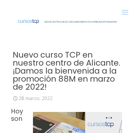
Nuevo curso TCP en
nuestro centro de Alicante.
¡Damos la bienvenida a la
promoción 88M en marzo
de 2022!
28 marzo, 2022
Hoy
son