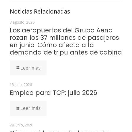
Noticias Relacionadas
3 agosto, 2026
Los aeropuertos del Grupo Aena
rozan los 37 millones de pasajeros
en junio: Cómo afecta a la
demanda de tripulantes de cabina
Leer más
13 julio, 2026
Empleo para TCP: julio 2026
Leer más
29 junio, 2026