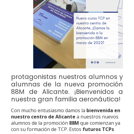
protagonistas nuestros alumnos y
alumnas de la nueva promoción
88M de Alicante. ¡Bienvenidos a
nuestra gran familia aeronáutica!
Con mucho entusiasmo damos la
bienvenida en
nuestro centro de Alicante
a nuestros nuevos
alumnos de la promoción
88M
que comienzan ya
con su formación de TCP. Estos
futuros TCPs