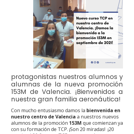
protagonistas nuestros alumnos y
alumnas de la nueva promoción
153M de Valencia. ¡Bienvenidos a
nuestra gran familia aeronáutica!
Con mucho entusiasmo damos la
bienvenida en
nuestro centro de Valencia
a nuestros nuevos
alumnos de la promoción
153M
que comienzan ya
con su formación de TCP. ¡Son 20 miradas! ¡20