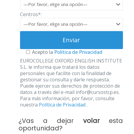
Centros*:
Acepto la
Política de Privacidad
EUROCOLLEGE OXFORD ENGLISH INSTITUTE
S.L. le informa que tratará los datos
personales que facilite con la finalidad de
gestionar su consulta y darle respuesta.
Puede ejercer sus derechos de protección de
datos a través del e-mail infor@cursostcp.es.
Para más información, por favor, consulte
nuestra
Política de Privacidad
.
¿Vas a dejar
volar
esta
oportunidad?