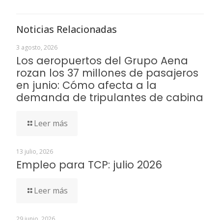
Noticias Relacionadas
3 agosto, 2026
Los aeropuertos del Grupo Aena
rozan los 37 millones de pasajeros
en junio: Cómo afecta a la
demanda de tripulantes de cabina
Leer más
13 julio, 2026
Empleo para TCP: julio 2026
Leer más
29 junio, 2026