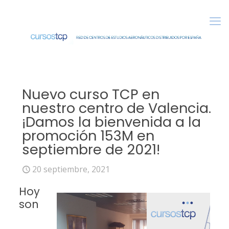
Nuevo curso TCP en
nuestro centro de Valencia.
¡Damos la bienvenida a la
promoción 153M en
septiembre de 2021!
20 septiembre, 2021
Hoy
son