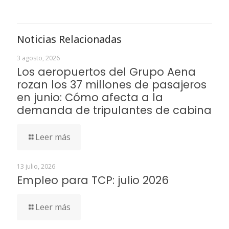
Noticias Relacionadas
3 agosto, 2026
Los aeropuertos del Grupo Aena
rozan los 37 millones de pasajeros
en junio: Cómo afecta a la
demanda de tripulantes de cabina
Leer más
13 julio, 2026
Empleo para TCP: julio 2026
Leer más