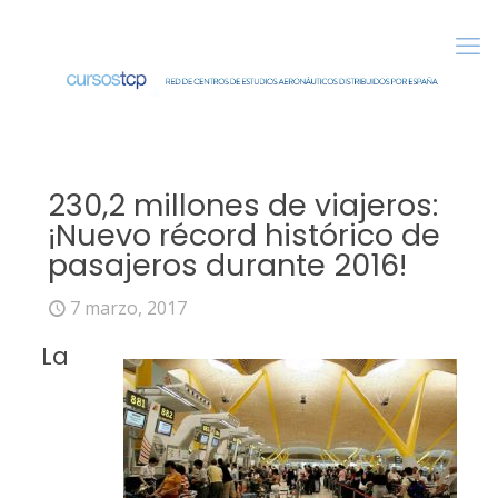
230,2 millones de viajeros:
¡Nuevo récord histórico de
pasajeros durante 2016!
7 marzo, 2017
La