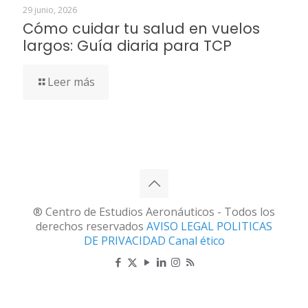
29 junio, 2026
Cómo cuidar tu salud en vuelos
largos: Guía diaria para TCP
Leer más
® Centro de Estudios Aeronáuticos - Todos los
derechos reservados
AVISO LEGAL
POLITICAS
DE PRIVACIDAD
Canal ético