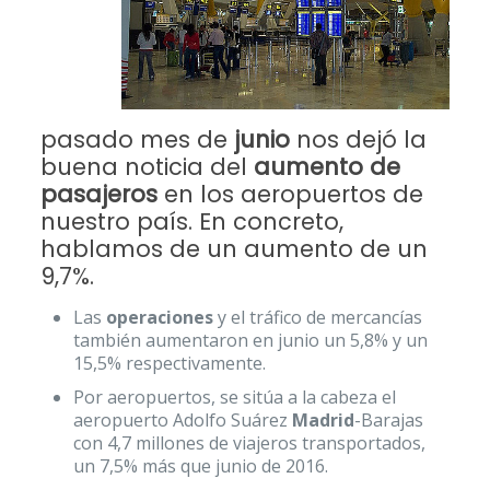
pasado mes de
junio
nos dejó la
buena noticia del
aumento de
pasajeros
en los aeropuertos de
nuestro país. En concreto,
hablamos de un aumento de un
9,7%.
Las
operaciones
y el tráfico de mercancías
también aumentaron en junio un 5,8% y un
15,5% respectivamente.
Por aeropuertos, se sitúa a la cabeza el
aeropuerto Adolfo Suárez
Madrid
-Barajas
con 4,7 millones de viajeros transportados,
un 7,5% más que junio de 2016.