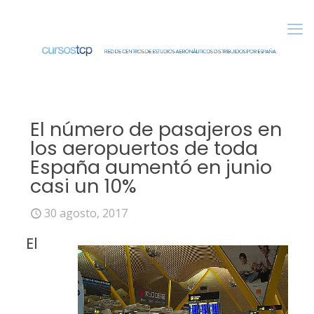
El número de pasajeros en
los aeropuertos de toda
España aumentó en junio
casi un 10%
30 agosto, 2017
El