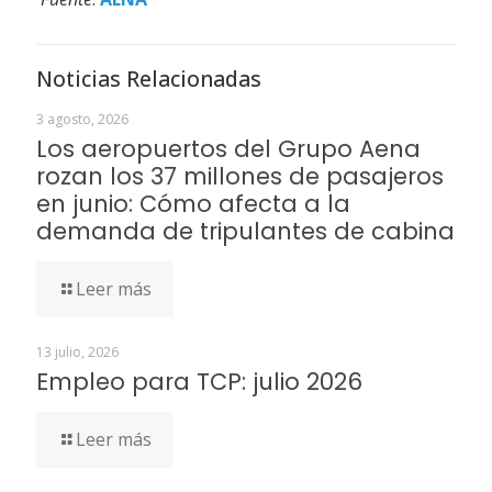
Noticias Relacionadas
3 agosto, 2026
Los aeropuertos del Grupo Aena
rozan los 37 millones de pasajeros
en junio: Cómo afecta a la
demanda de tripulantes de cabina
Leer más
13 julio, 2026
Empleo para TCP: julio 2026
Leer más