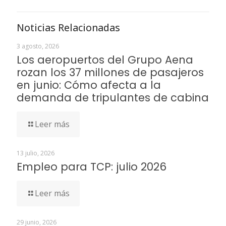
Noticias Relacionadas
3 agosto, 2026
Los aeropuertos del Grupo Aena
rozan los 37 millones de pasajeros
en junio: Cómo afecta a la
demanda de tripulantes de cabina
Leer más
13 julio, 2026
Empleo para TCP: julio 2026
Leer más
29 junio, 2026