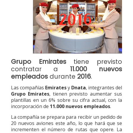
Grupo Emirates
tiene previsto
contratar a
11.000 nuevos
empleados
durante
2016
.
Las compañías
Emirates
y
Dnata
, integrantes del
Grupo Emirates
, tienen previsto aumentar sus
plantillas en un 6% sobre su cifra actual, con la
incorporación de
11.000 nuevos empleados
.
La compañía se prepara para recibir un pedido de
20 nuevos aviones este año, lo que hará que se
incrementen el número de rutas que opere. La