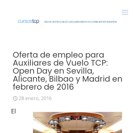
Oferta de empleo para
Auxiliares de Vuelo TCP:
Open Day en Sevilla,
Alicante, Bilbao y Madrid en
febrero de 2016
28 enero, 2016
El