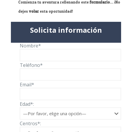
Comienza tu aventura rellenando este
formulario
… ¡No
dejes
volar
esta oportunidad!
Solicita información
Nombre*
Teléfono*
Email*
Edad*:
Centros*: