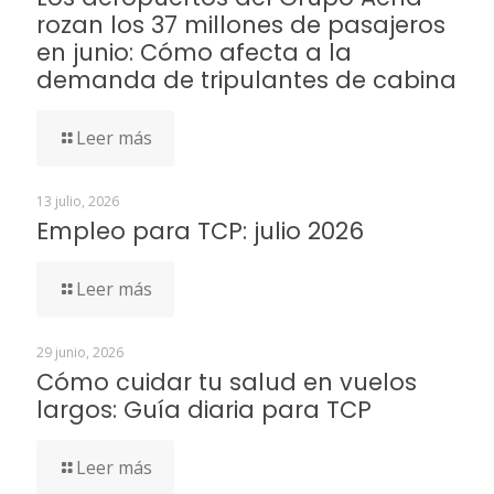
rozan los 37 millones de pasajeros
en junio: Cómo afecta a la
demanda de tripulantes de cabina
Leer más
13 julio, 2026
Empleo para TCP: julio 2026
Leer más
29 junio, 2026
Cómo cuidar tu salud en vuelos
largos: Guía diaria para TCP
Leer más