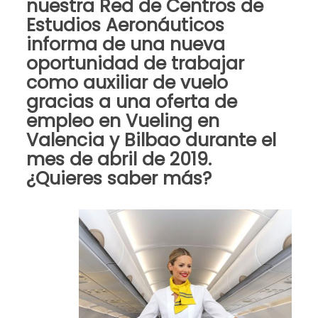
nuestra
Red de Centros de
Estudios Aeronáuticos
informa de una nueva
oportunidad de
trabajar
como auxiliar de vuelo
gracias a una
oferta de
empleo en Vueling en
Valencia y Bilbao durante el
mes de abril de 2019
.
¿Quieres saber más?