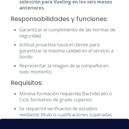
selección para Vueling en los seis meses
anteriores.
Responsabilidades y funciones:
Garantizar el cumplimiento de las normas de
seguridad.
Actitud proactiva hacia el cliente para
garantizar la máxima calidad en el servicio a
bordo.
Representar la imagen de la compañía en
todo momento.
Requisitos:
Mínima formación requerida Bachillerato o
Ciclo formativo de grado superior.
Se requerirá verificación de estudios
mediante título o cualificaciones superadas.
Fecha y hora de las