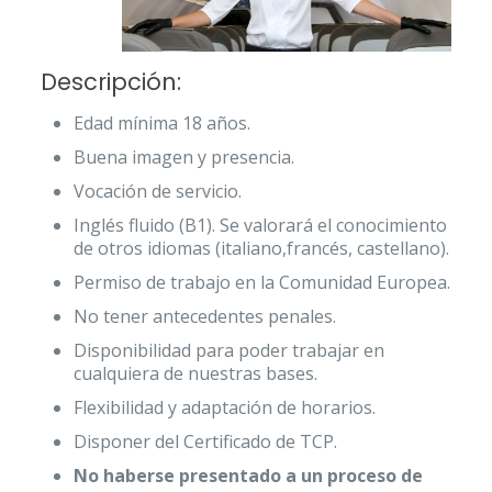
Descripción:
Edad mínima 18 años.
Buena imagen y presencia.
Vocación de servicio.
Inglés fluido (B1). Se valorará el conocimiento
de otros idiomas (italiano,francés, castellano).
Permiso de trabajo en la Comunidad Europea.
No tener antecedentes penales.
Disponibilidad para poder trabajar en
cualquiera de nuestras bases.
Flexibilidad y adaptación de horarios.
Disponer del Certificado de TCP.
No haberse presentado a un proceso de