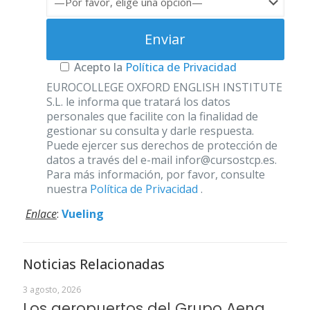
Acepto la
Política de Privacidad
EUROCOLLEGE OXFORD ENGLISH INSTITUTE
S.L. le informa que tratará los datos
personales que facilite con la finalidad de
gestionar su consulta y darle respuesta.
Puede ejercer sus derechos de protección de
datos a través del e-mail infor@cursostcp.es.
Para más información, por favor, consulte
nuestra
Política de Privacidad
.
Enlace
:
Vueling
Noticias Relacionadas
3 agosto, 2026
Los aeropuertos del Grupo Aena