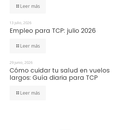
Leer más
13 julio, 2026
Empleo para TCP: julio 2026
Leer más
29 junio, 2026
Cómo cuidar tu salud en vuelos
largos: Guía diaria para TCP
Leer más