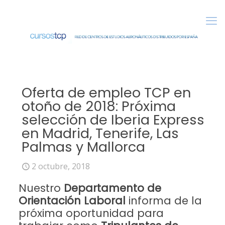
Oferta de empleo TCP en
otoño de 2018: Próxima
selección de Iberia Express
en Madrid, Tenerife, Las
Palmas y Mallorca
2 octubre, 2018
Nuestro
Departamento de
Orientación Laboral
informa de la
próxima oportunidad para